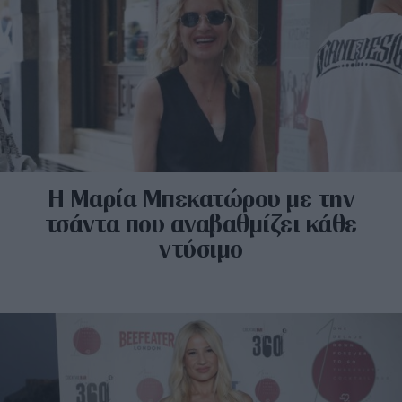
Η Μαρία Μπεκατώρου με την
τσάντα που αναβαθμίζει κάθε
ντύσιμο