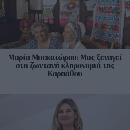
Μαρία Μπεκατώρου: Μας ξεναγεί
στη ζωντανή κληρονομιά της
Καρπάθου