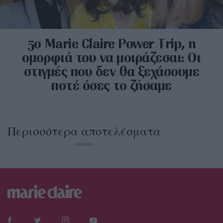
5o Marie Claire Power Trip, η
ομορφιά του να μοιράζεσαι: Οι
στιγμές που δεν θα ξεχάσουμε
ποτέ όσες το ζήσαμε
Περισσότερα αποτελέσματα