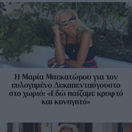
H Μαρία Μπεκατώρου για τον
ευλογημένο Δεκαπενταύγουστο
στο χωριό: «Εδώ παίζαμε κρυφτό
και κυνηγητό»