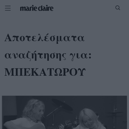
Αποτελέσματα
αναζήτησης για:
ΜΠΕΚΑΤΩΡΟΥ