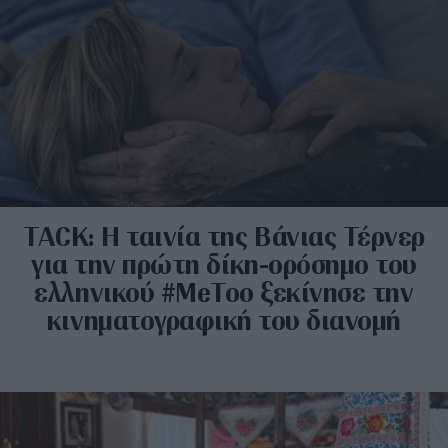
TACK: Η ταινία της Βάνιας Τέρνερ
για την πρώτη δίκη-ορόσημο του
ελληνικού #MeToo ξεκίνησε την
κινηματογραφική του διανομή