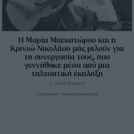
Η Μαρία Μπεκατώρου και η
Κρινιώ Νικολάου μάς μιλούν για
τη συνεργασία τους, που
γεννήθηκε μέσα από μια
τηλεοπτική έκπληξη
By
Σίσσυ Στρέμπα
ADVERTISEMENT - CONTINUE READING BELOW