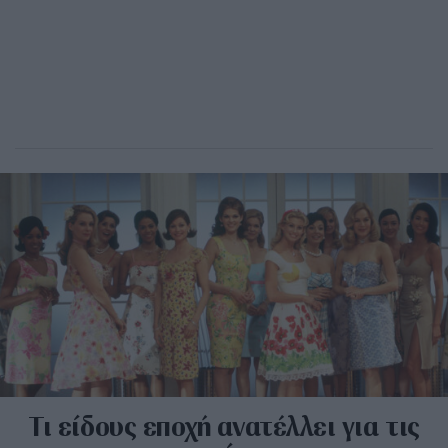
Τι είδους εποχή ανατέλλει για τις