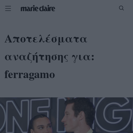
Αποτελέσματα
αναζήτησης για:
ferragamo