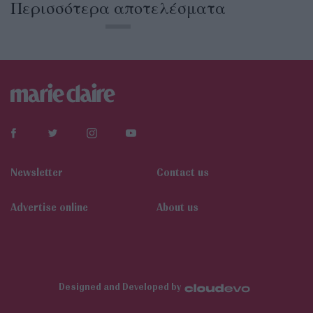
Περισσότερα αποτελέσματα
Newsletter
Contact us
Αdvertise online
About us
Designed and Developed by