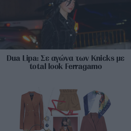
Dua Lipa: Σε αγώνα των Knicks με
total look Ferragamo