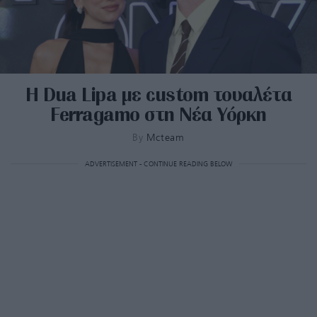
H Dua Lipa με custom τουαλέτα
Ferragamo στη Νέα Υόρκη
By
Mcteam
ADVERTISEMENT - CONTINUE READING BELOW