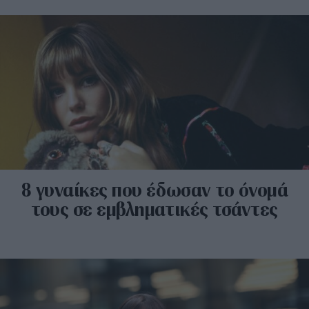
8 γυναίκες που έδωσαν το όνομά
τους σε εμβληματικές τσάντες