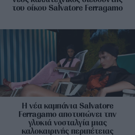
του οίκου Salvatore Ferragamo
H νέα καμπάνια Salvatore
Ferragamo αποτυπώνει την
γλυκιά νοσταλγία μιας
καλοκαιρινής περιπέτειας