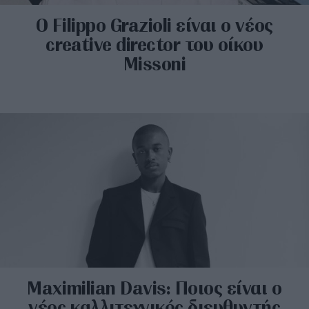
O Filippo Grazioli είναι ο νέος
creative director του οίκου
Missoni
Maximilian Davis: Ποιος είναι ο
νέος καλλιτεχνικός διευθυντής