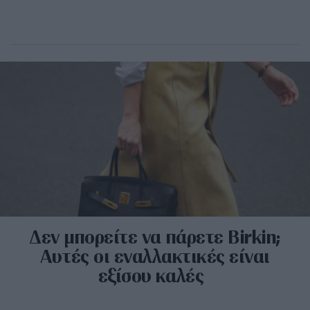
Δεν μπορείτε να πάρετε Birkin;
Αυτές οι εναλλακτικές είναι
εξίσου καλές