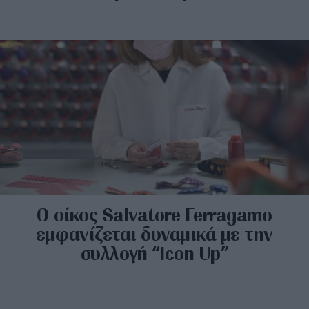
O οίκος Salvatore Ferragamo
εμφανίζεται δυναμικά με την
συλλογή “Icon Up”