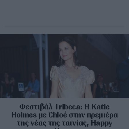
Φεστιβάλ Tribeca: H Katie
Holmes με Chloé στην πρεμιέρα
της νέας της ταινίας, Happy