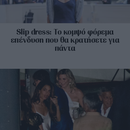
Slip dress: Το κομψό φόρεμα
επένδυση που θα κρατήσετε για
πάντα