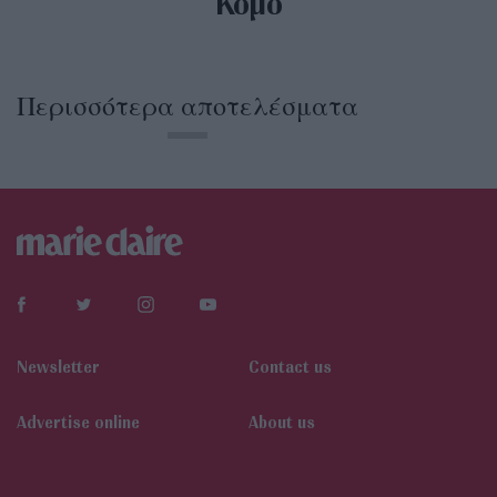
Κόμο
Περισσότερα αποτελέσματα
Newsletter
Contact us
Αdvertise online
About us