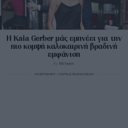
Η Kaia Gerber μάς εμπνέει για την
πιο κομψή καλοκαιρινή βραδινή
εμφάνιση
By
Mcteam
ADVERTISEMENT - CONTINUE READING BELOW