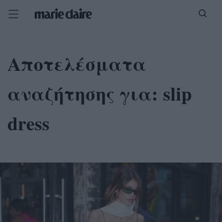
Αποτελέσματα
αναζήτησης για:
slip
dress