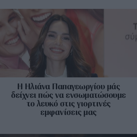
Η Ηλιάνα Παπαγεωργίου μάς
δείχνει πώς να ενσωματώσουμε
το λευκό στις γιορτινές
εμφανίσεις μας