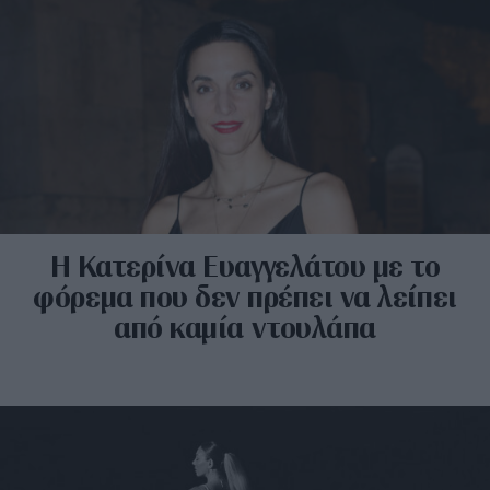
Η Κατερίνα Ευαγγελάτου με το
φόρεμα που δεν πρέπει να λείπει
από καμία ντουλάπα