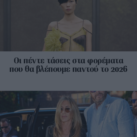
Οι πέντε τάσεις στα φορέματα
που θα βλέπουμε παντού το 2026