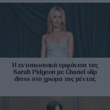
Η εντυπωσιακή εμφάνιση της
Sarah Pidgeon με Chanel slip
dress στο χρώμα της μέντας