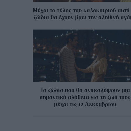
Μέχρι το τέλος του καλοκαιριού αυτά
ζώδια θα έχουν βρει την αληθινή αγ
Τα ζώδια που θα ανακαλύψουν μια
σημαντική αλήθεια για τη ζωή τους
μέχρι τις 12 Δεκεμβρίου