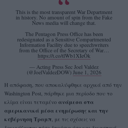
This is the most transparent War Department
in history. No amount of spin from the Fake
News media will change that.
The Pentagon Press Office has been
redesignated as a Sensitive Compartmented
Information Facility due to speechwriters
from the Office of the Secretary of War…
https://t.co/tlWb1XIeOk
— Acting Press Sec Joel Valdez
(@JoelValdezDOW)
June 1, 2026
Η απόφαση, που αποκαλύφθηκε αρχικά από την
Washington Post, πάρθηκε μια περίοδο που το
ανάμεσα στα
κλίμα είναι τεταμένο
αμερικανικά μέσα ενημέρωσης και την
κυβέρνηση Τραμπ
, με τις σχέσεις να
δοκιμάζονται τόσο δημόσια όσο και δικαστικά.