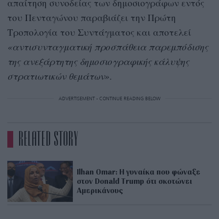
απαίτηση συνοδείας των δημοσιογράφων εντός
του Πενταγώνου παραβιάζει την Πρώτη
Τροπολογία του Συντάγματος και αποτελεί
«αντισυνταγματική προσπάθεια παρεμπόδισης
της ανεξάρτητης δημοσιογραφικής κάλυψης
στρατιωτικών θεμάτων»
.
ADVERTISEMENT - CONTINUE READING BELOW
RELATED STORY
Ilhan Omar: Η γυναίκα που φώναξε
στον Donald Trump ότι σκοτώνει
Αμερικάνους