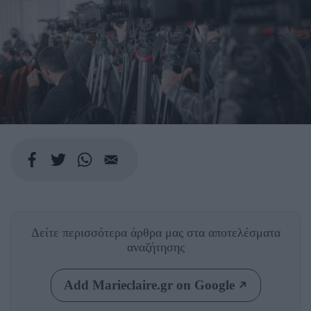
Δείτε περισσότερα άρθρα μας
στα αποτελέσματα
αναζήτησης
Add Marieclaire.gr on Google