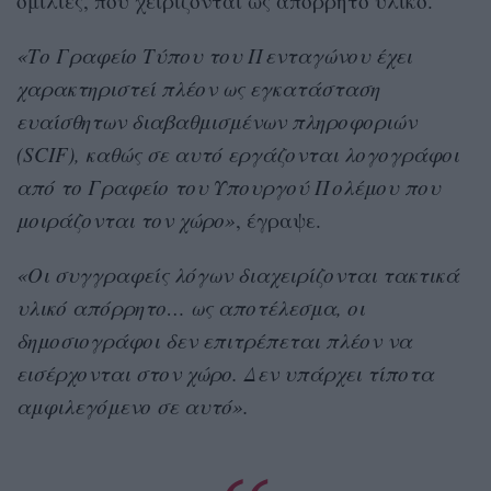
ομιλίες, που χειρίζονται ως απόρρητο υλικό.
«Το Γραφείο Τύπου του Πενταγώνου έχει
χαρακτηριστεί πλέον ως εγκατάσταση
ευαίσθητων διαβαθμισμένων πληροφοριών
(SCIF), καθώς σε αυτό εργάζονται λογογράφοι
από το Γραφείο του Υπουργού Πολέμου που
μοιράζονται τον χώρο»
, έγραψε.
«Οι συγγραφείς λόγων διαχειρίζονται τακτικά
υλικό απόρρητο… ως αποτέλεσμα, οι
δημοσιογράφοι δεν επιτρέπεται πλέον να
εισέρχονται στον χώρο. Δεν υπάρχει τίποτα
αμφιλεγόμενο σε αυτό».