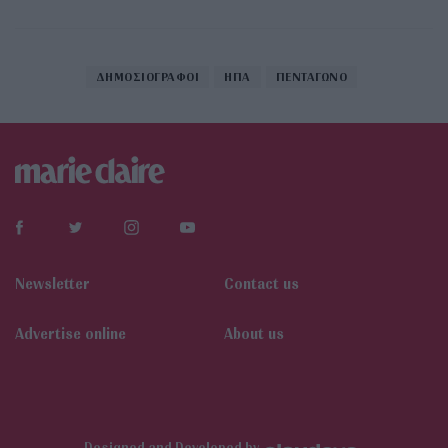
ΔΗΜΟΣΙΟΓΡΑΦΟΙ
ΗΠΑ
ΠΕΝΤΑΓΩΝΟ
Newsletter
Contact us
Αdvertise online
About us
Designed and Developed by