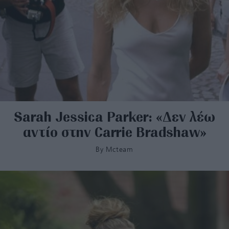
Sarah Jessica Parker: «Δεν λέω
αντίο στην Carrie Bradshaw»
By
Mcteam