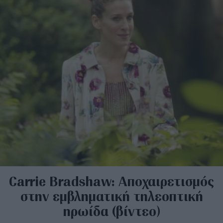
Carrie Bradshaw: Αποχαιρετισμός
στην εμβληματική τηλεοπτική
ηρωίδα (βίντεο)