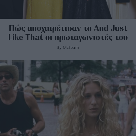
Πώς αποχαιρέτισαν το And Just
Like That οι πρωταγωνιστές του
By
Mcteam