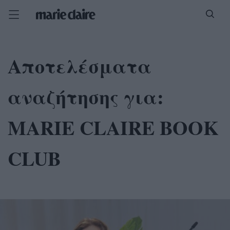
Αποτελέσματα
αναζήτησης για:
MARIE CLAIRE BOOK
CLUB