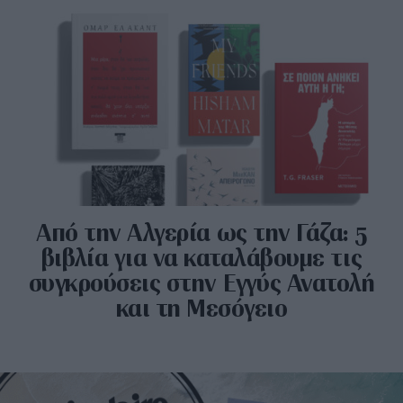
Από την Αλγερία ως την Γάζα: 5
βιβλία για να καταλάβουμε τις
συγκρούσεις στην Εγγύς Ανατολή
και τη Μεσόγειο