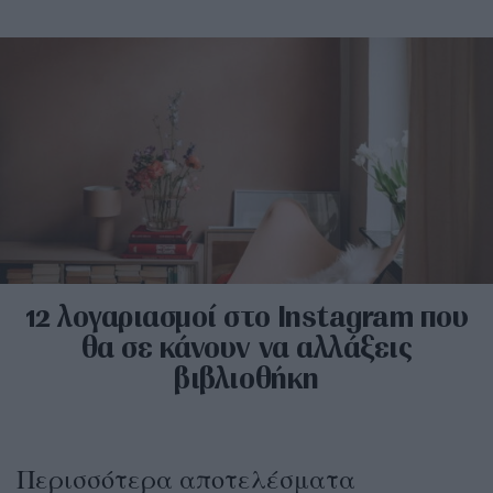
12 λογαριασμοί στο Instagram που
θα σε κάνουν να αλλάξεις
βιβλιοθήκη
Περισσότερα αποτελέσματα