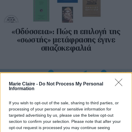
«Οδύσσεια»: Πώς η επιλογή της
«σωστής» μετάφρασης έγινε
σπαζοκεφαλιά
Marie Claire -
Do Not Process My Personal
Information
If you wish to opt-out of the sale, sharing to third parties, or
processing of your personal or sensitive information for
targeted advertising by us, please use the below opt-out
section to confirm your selection. Please note that after your
opt-out request is processed you may continue seeing