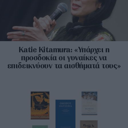
Katie Kitamura: «Υπάρχει η
προσδοκία οι γυναίκες να
επιδεικνύουν τα αισθήματά τους»