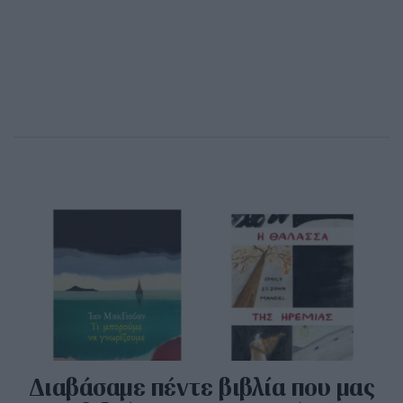
Διαβάσαμε πέντε βιβλία που μας