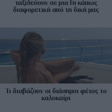
ταξιδεύουν σε μια Γη κάπως
διαφορετική από τη δική μας
Τι διαβάζουν οι διάσημοι φέτος το
καλοκαίρι