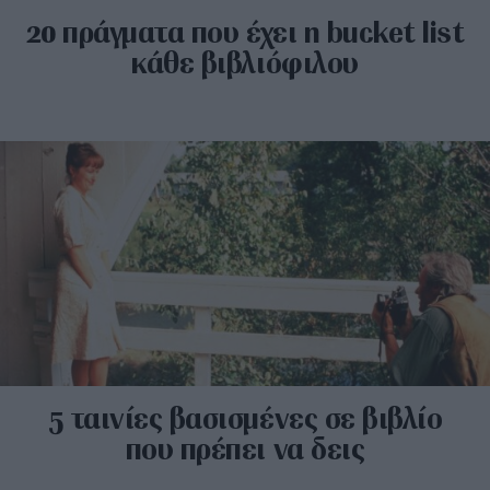
20 πράγματα που έχει η bucket list
κάθε βιβλιόφιλου
5 ταινίες βασισμένες σε βιβλίο
που πρέπει να δεις