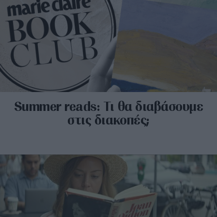
Summer reads: Τι θα διαβάσουμε
στις διακοπές;