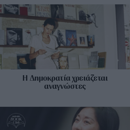
Η Δημοκρατία χρειάζεται
αναγνώστες