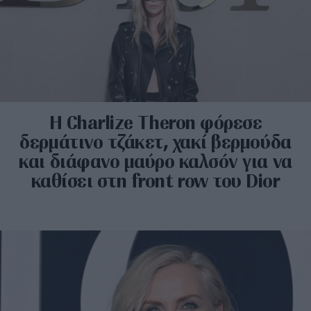
Η Charlize Theron φόρεσε
δερμάτινο τζάκετ, χακί βερμούδα
και διάφανο μαύρο καλσόν για να
καθίσει στη front row του Dior