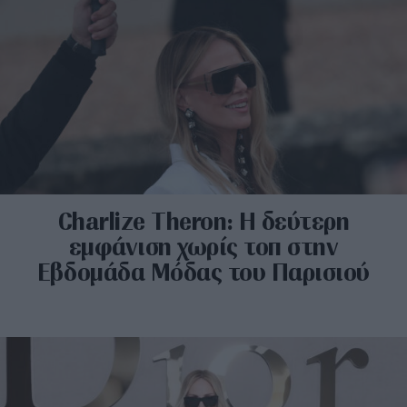
Charlize Theron: Η δεύτερη
εμφάνιση χωρίς τοπ στην
Εβδομάδα Μόδας του Παρισιού