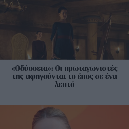
«Οδύσσεια»: Οι πρωταγωνιστές
της αφηγούνται το έπος σε ένα
λεπτό