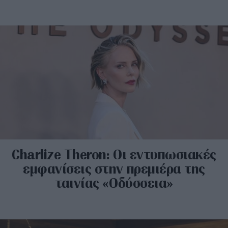
Charlize Theron: Οι εντυπωσιακές
εμφανίσεις στην πρεμιέρα της
ταινίας «Οδύσσεια»