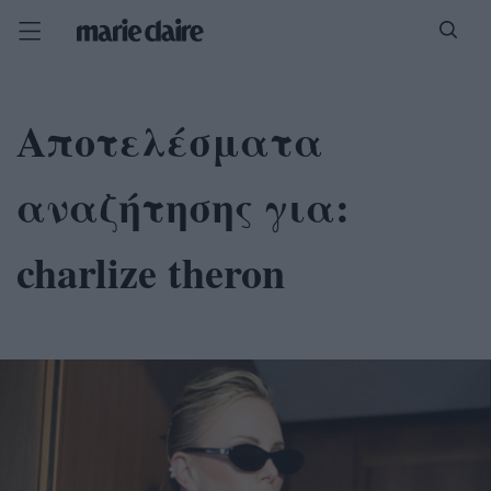
Αποτελέσματα
αναζήτησης για:
charlize theron