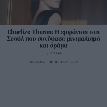
Charlize Theron: Η εμφάνιση στη
Σεούλ που συνδύασε μινιμαλισμό
και δράμα
By
Mcteam
ADVERTISEMENT - CONTINUE READING BELOW