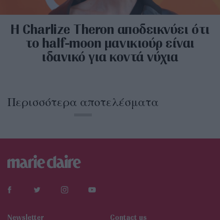
Η Charlize Theron αποδεικνύει ότι
το half-moon μανικιούρ είναι
ιδανικό για κοντά νύχια
Περισσότερα αποτελέσματα
Newsletter
Contact us