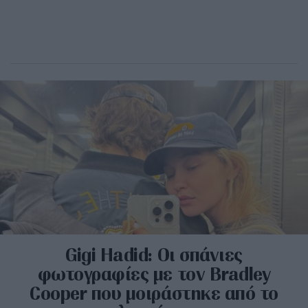
Gigi Hadid: Οι σπάνιες
φωτογραφίες με τον Bradley
Cooper που μοιράστηκε από το