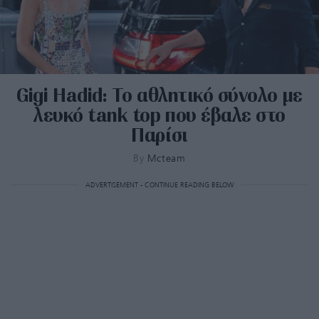
Gigi Hadid: To αθλητικό σύνολο με
λευκό tank top που έβαλε στο
Παρίσι
By
Mcteam
ADVERTISEMENT - CONTINUE READING BELOW