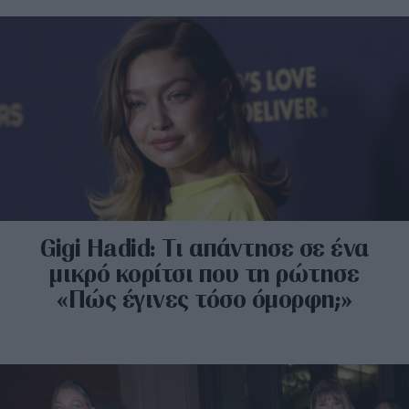
Gigi Hadid: Τι απάντησε σε ένα
μικρό κορίτσι που τη ρώτησε
«Πώς έγινες τόσο όμορφη;»