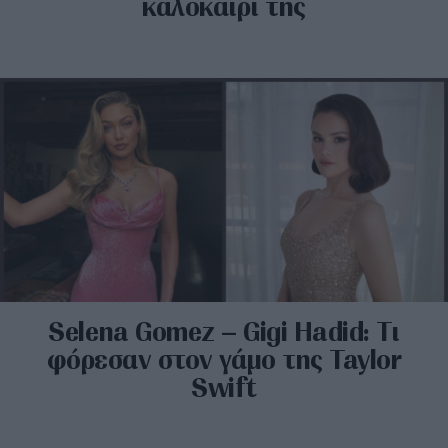
καλοκαίρι της
Selena Gomez – Gigi Hadid: Τι
φόρεσαν στον γάμο της Taylor
Swift