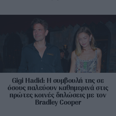
Gigi Hadid: Η συμβουλή της σε
όσους παλεύουν καθημερινά στις
πρώτες κοινές δηλώσεις με τον
Bradley Cooper