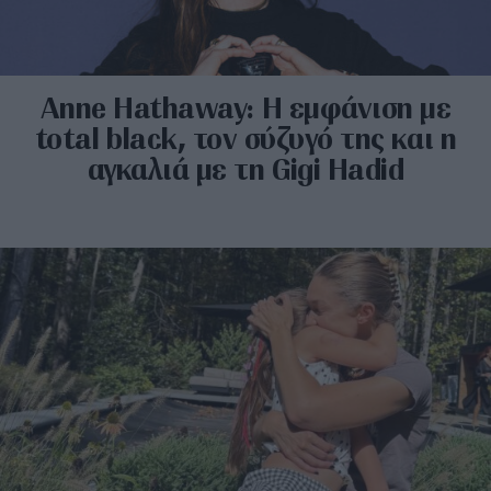
Anne Hathaway: Η εμφάνιση με
total black, τον σύζυγό της και η
αγκαλιά με τη Gigi Hadid