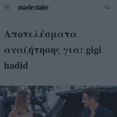
Αποτελέσματα
αναζήτησης για:
gigi
hadid