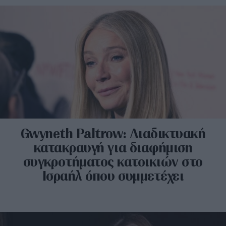
Gwyneth Paltrow: Διαδικτυακή
κατακραυγή για διαφήμιση
συγκροτήματος κατοικιών στο
Ισραήλ όπου συμμετέχει