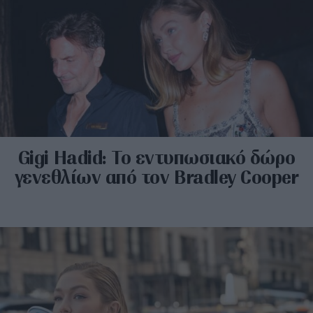
Gigi Hadid: Το εντυπωσιακό δώρο
γενεθλίων από τον Bradley Cooper