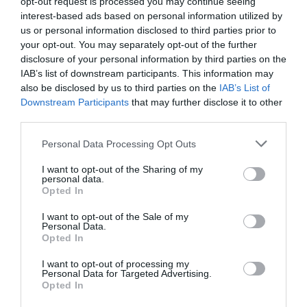
opt-out request is processed you may continue seeing
interest-based ads based on personal information utilized by
us or personal information disclosed to third parties prior to
your opt-out. You may separately opt-out of the further
disclosure of your personal information by third parties on the
IAB’s list of downstream participants. This information may
also be disclosed by us to third parties on the
IAB’s List of
Downstream Participants
that may further disclose it to other
third parties.
Personal Data Processing Opt Outs
I want to opt-out of the Sharing of my
personal data.
Opted In
I want to opt-out of the Sale of my
Personal Data.
Opted In
I want to opt-out of processing my
Personal Data for Targeted Advertising.
Opted In