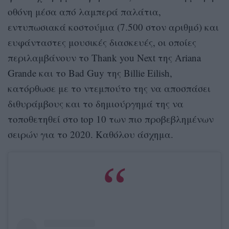
οθόνη μέσα από λαμπερά παλάτια,
εντυπωσιακά κοστούμια (7.500 στον αριθμό) και
ευφάνταστες μουσικές διασκευές, οι οποίες
περιλαμβάνουν το Thank you Next της Ariana
Grande και το Bad Guy της Billie Eilish,
κατόρθωσε με το ντεμπούτο της να αποσπάσει
διθυράμβους και το δημιούργημά της να
τοποθετηθεί στο top 10 των πιο προβεβλημένων
σειρών για το 2020. Καθόλου άσχημα.