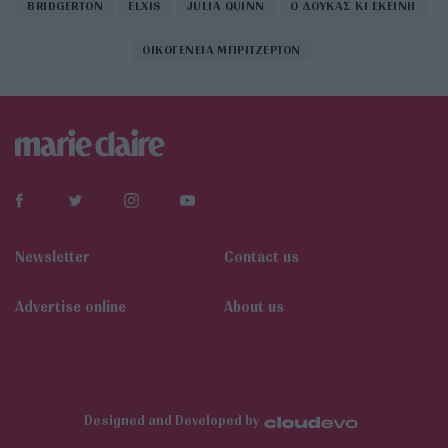
BRIDGERTON
ELXIS
JULIA QUINN
Ο ΔΟΥΚΑΣ ΚΙ ΕΚΕΙΝΗ
ΟΙΚΟΓΕΝΕΙΑ ΜΠΡΙΤΖΕΡΤΟΝ
Newsletter
Contact us
Αdvertise online
About us
Designed and Developed by