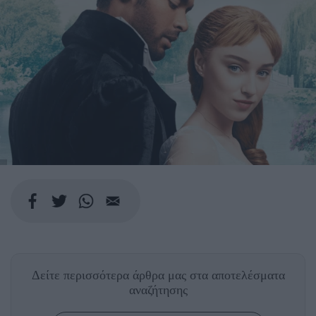
Δείτε περισσότερα άρθρα μας
στα αποτελέσματα
αναζήτησης