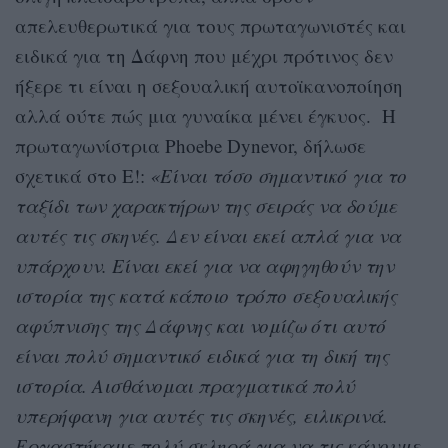
απελευθερωτικά για τους πρωταγωνιστές και
ειδικά για τη Δάφνη που μέχρι πρότινος δεν
ήξερε τι είναι η σεξουαλική αυτοϊκανοποίηση
αλλά ούτε πώς μια γυναίκα μένει έγκυος. Η
πρωταγωνίστρια Phoebe Dynevor, δήλωσε
σχετικά στο E!:
«Είναι τόσο σημαντικό για το
ταξίδι των χαρακτήρων της σειράς να δούμε
αυτές τις σκηνές. Δεν είναι εκεί απλά για να
υπάρχουν. Είναι εκεί για να αφηγηθούν την
ιστορία της κατά κάποιο τρόπο σεξουαλικής
αφύπνισης της Δάφνης και νομίζω ότι αυτό
είναι πολύ σημαντικό ειδικά για τη δική της
ιστορία. Αισθάνομαι πραγματικά πολύ
υπερήφανη για αυτές τις σκηνές, ειλικρινά.
Εργαστήκαμε πολύ σκληρά για να τις κάνουμε