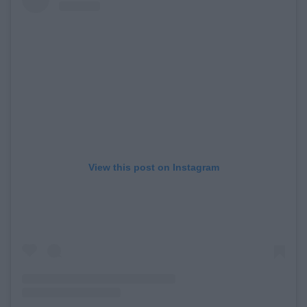
View this post on Instagram