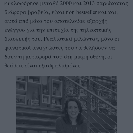
κυκλοφόρησε μεταξύ 2000 και 2013 σαρώνοντας
διάφορα βραβεία, είναι ήδη bestseller και ναι,
αυτό από μόνο του αποτελούσε εξαρχής
εχέγγυο για την επιτυχία της τηλεοπτικής
διασκευής του. Ρεαλιστικά μιλώντας, μόνο οι
φανατικοί αναγνώστες του να θελήσουν να
δουν τη μεταφορά του στη μικρή οθόνη, οι
θεάσεις είναι εξασφαλισμένες.