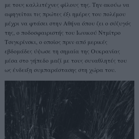
με τους καλλιτέχνες φίλους της. Την ακούω να
αφηγείται τις πρώτες έξι ημέρες του πολέμου
μέχρι να φτάσει στην Αθήνα όπου ζει ο σύζυγός
της, ο ποδοσφαιριστής του Ιωνικού Ντμίτρο
Τσιγκρίνσκι, ο οποίος πριν από μερικές
εβδομάδες ύψωσε τη σημαία της Ουκρανίας
μέσα στο γήπεδο μαζί με τους συναθλητές του
ως ένδειξη συμπαράστασης στη χώρα του.