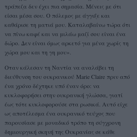
τράπεζα δεν έχει πια σημασία. Μένεις με ότι
είσαι μέσα σου. Ο πόλεμος με άγγιξε και
καθάρισε τη ματιά μου. Καταλαβαίνω τώρα ότι
να πίνω καφέ και να μιλάω μαζί σου είναι ένα
δώρο. Δεν είναι όμως αρκετό για μένα χωρίς τη
χώρα μου και τη γη μου».
Οταν κάλεσαν τη Ναντία να αναλάβει τη
διεύθυνση του ουκρανικού Marie Claire πριν από
ένα χρόνο δέχτηκε υπό έναν όρο: να
κυκλοφορήσει στην ουκρανική γλώσσα, γιατί
έως τότε κυκλοφορούσε στα ρωσικά. Αυτό είχε
ως αποτέλεσμα ένα ουκρανικό τεύχος που
παρουσίασε με μοναδικό τρόπο τη σύγχρονη
δημιουργική σκηνή της Ουκρανίας σε κάθε