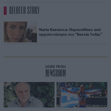
RELATED STORY
Maria Baronova: Παραιτήθηκε από
αρχισυντάκτρια στο “Russia Today”
MORE FROM
NEWSROOM