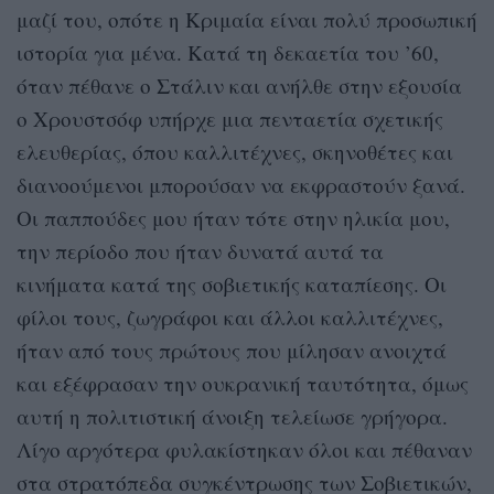
μαζί του, οπότε η Κριμαία είναι πολύ προσωπική
ιστορία για μένα. Κατά τη δεκαετία του ’60,
όταν πέθανε ο Στάλιν και ανήλθε στην εξουσία
ο Χρουστσόφ υπήρχε μια πενταετία σχετικής
ελευθερίας, όπου καλλιτέχνες, σκηνοθέτες και
διανοούμενοι μπορούσαν να εκφραστούν ξανά.
Οι παππούδες μου ήταν τότε στην ηλικία μου,
την περίοδο που ήταν δυνατά αυτά τα
κινήματα κατά της σοβιετικής καταπίεσης. Οι
φίλοι τους, ζωγράφοι και άλλοι καλλιτέχνες,
ήταν από τους πρώτους που μίλησαν ανοιχτά
και εξέφρασαν την ουκρανική ταυτότητα, όμως
αυτή η πολιτιστική άνοιξη τελείωσε γρήγορα.
Λίγο αργότερα φυλακίστηκαν όλοι και πέθαναν
στα στρατόπεδα συγκέντρωσης των Σοβιετικών,