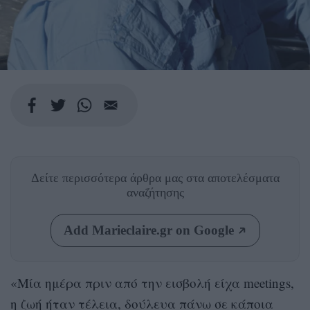
Δείτε περισσότερα άρθρα μας
στα αποτελέσματα
αναζήτησης
Add Marieclaire.gr on Google
«Μία ημέρα πριν από την εισβολή είχα meetings,
η ζωή ήταν τέλεια, δούλευα πάνω σε κάποια