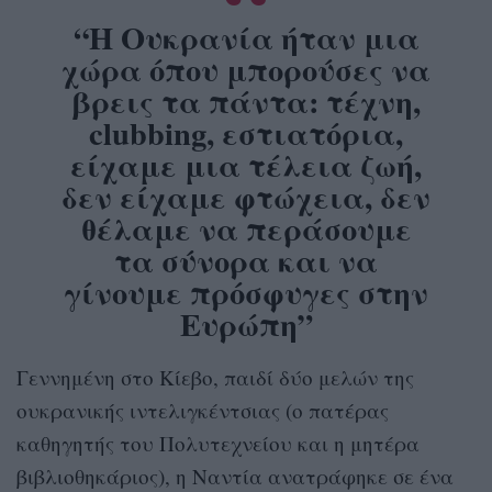
“Η Ουκρανία ήταν μια
χώρα όπου μπορούσες να
βρεις τα πάντα: τέχνη,
clubbing, εστιατόρια,
είχαμε μια τέλεια ζωή,
δεν είχαμε φτώχεια, δεν
θέλαμε να περάσουμε
τα σύνορα και να
γίνουμε πρόσφυγες στην
Ευρώπη”
Γεννημένη στο Κίεβο, παιδί δύο μελών της
ουκρανικής ιντελιγκέντσιας (ο πατέρας
καθηγητής του Πολυτεχνείου και η μητέρα
βιβλιοθηκάριος), η Ναντία ανατράφηκε σε ένα