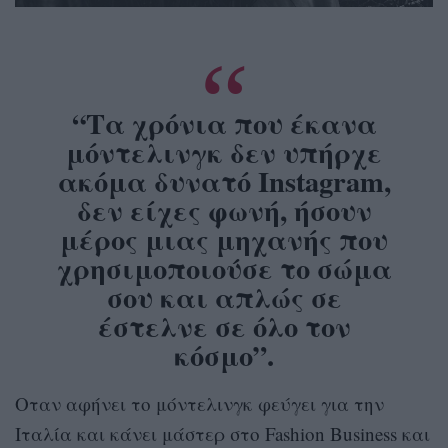
“Τα χρόνια που έκανα
μόντελινγκ δεν υπήρχε
ακόμα δυνατό Instagram,
δεν είχες φωνή, ήσουν
μέρος μιας μηχανής που
χρησιμοποιούσε το σώμα
σου και απλώς σε
έστελνε σε όλο τον
κόσμο”.
Οταν αφήνει το μόντελινγκ φεύγει για την
Ιταλία και κάνει μάστερ στο Fashion Business και