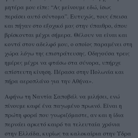
μητέρα μου είπε: “Ας μείνουμε εδώ, ίσως
περάσει αυτό σύντομα”. Ευτυχώς, τους έπεισα
και πήγαν στο εξοχικό μας στην ύπαιθρο, όπου
βρίσκονται μέχρι σήμερα. Θέλoυν να είναι και
κοντά στον αδελφό μου, ο οποίος παραμένει στη
χώρα λόγω της επιστράτευσης. Οδηγούσα τρεις
ημέρες μέχρι να φτάσω στα σύνορα, υπήρχε
απίστευτη κίνηση. Πέρασα στην Πολωνία και
πήρα αεροπλάνο για την Αθήνα».
Αφήνω τη Ναντία Σαποβάλ να μιλήσει, ενώ
πίνουμε καφέ ένα παγωμένο πρωινό. Είναι η
πρώτη φορά που γνωριζόμαστε, αν και η ίδια
περνάει αρκετό καιρό τα τελευταία χρόνια
στην Ελλάδα, κυρίως τα καλοκαίρια στην Υδρα