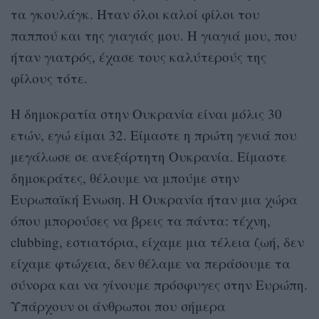
τα γκουλάγκ. Ηταν όλοι καλοί φίλοι του
παππού και της γιαγιάς μου. Η γιαγιά μου, που
ήταν γιατρός, έχασε τους καλύτερούς της
φίλους τότε.
Η δημοκρατία στην Ουκρανία είναι μόλις 30
ετών, εγώ είμαι 32. Είμαστε η πρώτη γενιά που
μεγάλωσε σε ανεξάρτητη Ουκρανία. Είμαστε
δημοκράτες, θέλουμε να μπούμε στην
Ευρωπαϊκή Ενωση. Η Ουκρανία ήταν μια χώρα
όπου μπορούσες να βρεις τα πάντα: τέχνη,
clubbing, εστιατόρια, είχαμε μια τέλεια ζωή, δεν
είχαμε φτώχεια, δεν θέλαμε να περάσουμε τα
σύνορα και να γίνουμε πρόσφυγες στην Ευρώπη.
Υπάρχουν οι άνθρωποι που σήμερα