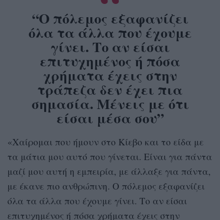
“Ο πόλεμος εξαφανίζει
όλα τα άλλα που έχουμε
γίνει. Το αν είσαι
επιτυχημένος ή πόσα
χρήματα έχεις στην
τράπεζα δεν έχει πια
σημασία. Μένεις με ότι
είσαι μέσα σου”
«Χαίρομαι που ήμουν στο Κίεβο και το είδα με
τα μάτια μου αυτό που γίνεται. Είναι για πάντα
μαζί μου αυτή η εμπειρία, με άλλαξε για πάντα,
με έκανε πιο ανθρώπινη. Ο πόλεμος εξαφανίζει
όλα τα άλλα που έχουμε γίνει. Το αν είσαι
επιτυχημένος ή πόσα χρήματα έχεις στην