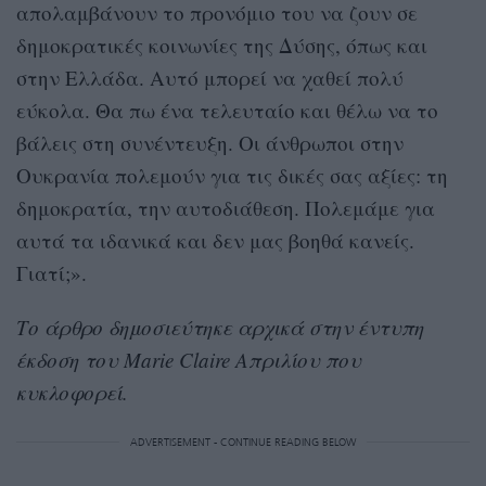
απολαμβάνουν το προνόμιο του να ζουν σε
δημοκρατικές κοινωνίες της Δύσης, όπως και
στην Ελλάδα. Αυτό μπορεί να χαθεί πολύ
εύκολα. Θα πω ένα τελευταίο και θέλω να το
βάλεις στη συνέντευξη. Οι άνθρωποι στην
Ουκρανία πολεμούν για τις δικές σας αξίες: τη
δημοκρατία, την αυτοδιάθεση. Πολεμάμε για
αυτά τα ιδανικά και δεν μας βοηθά κανείς.
Γιατί;».
Το άρθρο δημοσιεύτηκε αρχικά στην έντυπη
έκδοση του Marie Claire Απριλίου που
κυκλοφορεί.
ADVERTISEMENT - CONTINUE READING BELOW