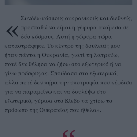
«
Συνδέω κόσμους ουκρανικούς και διεθνείς,
προσπαθώ να είμαι η γέφυρα ανάμεσα σε
δύο κόσμους. Αυτή η γέφυρα τώρα
καταστράφηκε. Το κέντρο της δουλειάς μου
ήταν πάντα η Ουκρανία, γιατί τη λατρεύω,
ποτέ δεν θέλησα να ζήσω στο εξωτερικό ή να
γίνω πρόσφυγας. Σπούδασα στο εξωτερικό,
αλλά ποτέ δεν πήρα την υποτροφία που κέρδισα
για να παραμείνω και να δουλέψω στο
εξωτερικό, γύρισα στο Κίεβο να χτίσω το
πρόσωπο της Ουκρανίας που ήθελα».