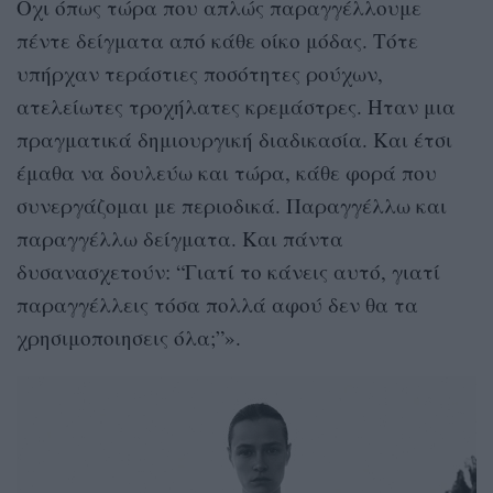
Οχι όπως τώρα που απλώς παραγγέλλουμε
πέντε δείγματα από κάθε οίκο μόδας. Τότε
υπήρχαν τεράστιες ποσότητες ρούχων,
ατελείωτες τροχήλατες κρεμάστρες. Ηταν μια
πραγματικά δημιουργική διαδικασία. Και έτσι
έμαθα να δουλεύω και τώρα, κάθε φορά που
συνεργάζομαι με περιοδικά. Παραγγέλλω και
παραγγέλλω δείγματα. Και πάντα
δυσανασχετούν: “Γιατί το κάνεις αυτό, γιατί
παραγγέλλεις τόσα πολλά αφού δεν θα τα
χρησιμοποιησεις όλα;”».