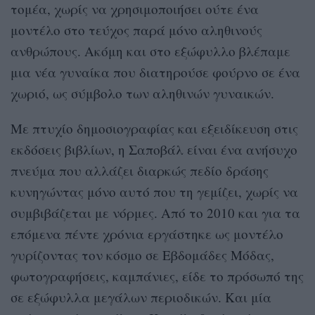
τομέα, χωρίς να χρησιμοποιήσει ούτε ένα
μοντέλο στο τεύχος παρά μόνο αληθινούς
ανθρώπους. Ακόμη και στο εξώφυλλο βλέπαμε
μια νέα γυναίκα που διατηρούσε φούρνο σε ένα
χωριό, ως σύμβολο των αληθινών γυναικών.
Με πτυχίο δημοσιογραφίας και εξειδίκευση στις
εκδόσεις βιβλίων, η Σαποβάλ είναι ένα ανήσυχο
πνεύμα που αλλάζει διαρκώς πεδίο δράσης
κυνηγώντας μόνο αυτό που τη γεμίζει, χωρίς να
συμβιβάζεται με νόρμες. Από το 2010 και για τα
επόμενα πέντε χρόνια εργάστηκε ως μοντέλο
γυρίζοντας τον κόσμο σε Εβδομάδες Μόδας,
φωτογραφήσεις, καμπάνιες, είδε το πρόσωπό της
σε εξώφυλλα μεγάλων περιοδικών. Και μία