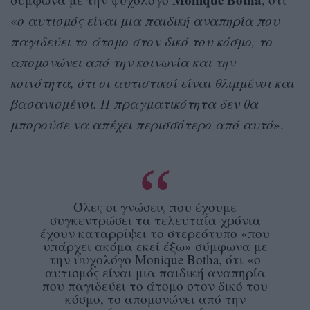
«
ο αυτισμός είναι μια παιδική αναπηρία που
παγιδεύει το άτομο στον δικό του κόσμο, το
απομονώνει από την κοινωνία και την
κοινότητα, ότι οι αυτιστικοί είναι θλιμμένοι και
βασανισμένοι. Η πραγματικότητα δεν θα
μπορούσε να απέχει περισσότερο από αυτό
».
Όλες οι γνώσεις που έχουμε
συγκεντρώσει τα τελευταία χρόνια
έχουν καταρρίψει το στερεότυπο «που
υπάρχει ακόμα εκεί έξω» σύμφωνα με
την ψυχολόγο Monique Botha, ότι «ο
αυτισμός είναι μια παιδική αναπηρία
που παγιδεύει το άτομο στον δικό του
κόσμο, το απομονώνει από την