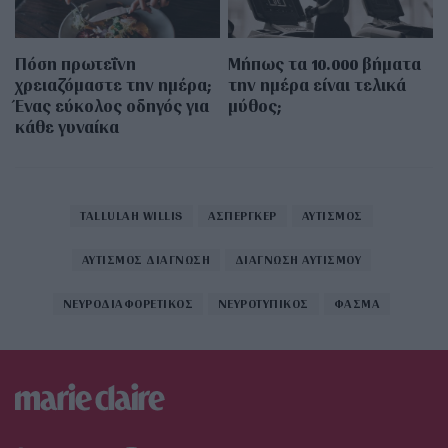
Πόση πρωτεΐνη
Μήπως τα 10.000 βήματα
χρειαζόμαστε την ημέρα;
την ημέρα είναι τελικά
Ένας εύκολος οδηγός για
μύθος;
κάθε γυναίκα
TALLULAH WILLIS
ΑΣΠΕΡΓΚΕΡ
ΑΥΤΙΣΜΟΣ
ΑΥΤΙΣΜΟΣ ΔΙΑΓΝΩΣΗ
ΔΙΑΓΝΩΣΗ ΑΥΤΙΣΜΟΥ
ΝΕΥΡΟΔΙΑΦΟΡΕΤΙΚΟΣ
ΝΕΥΡΟΤΥΠΙΚΟΣ
ΦΑΣΜΑ