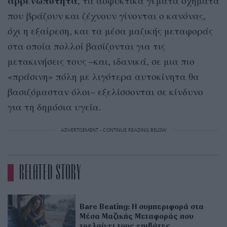
αρρενωπότητα
, τα ασφυκτικά γεμάτα οχήματα
που βράζουν και ζέχνουν γίνονται ο κανόνας,
όχι η εξαίρεση, και τα μέσα μαζικής μεταφοράς
στα οποία πολλοί βασίζονται για τις
μετακινήσεις τους –και, ιδανικά, σε μια πιο
«πράσινη» πόλη με λιγότερα αυτοκίνητα θα
βασιζόμασταν όλοι– εξελίσσονται σε κίνδυνο
για τη δημόσια υγεία.
ADVERTISEMENT - CONTINUE READING BELOW
RELATED STORY
Bare Beating: Η συμπεριφορά στα
Μέσα Μαζικής Μεταφοράς που
τρελαίνει τους επιβάτες