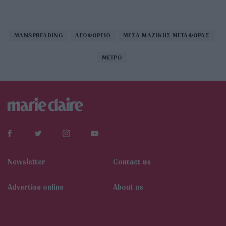
MANSPREADING
ΛΕΩΦΟΡΕΙΟ
ΜΕΣΑ ΜΑΖΙΚΗΣ ΜΕΤΑΦΟΡΑΣ
ΜΕΤΡΟ
Newsletter
Contact us
Αdvertise online
About us