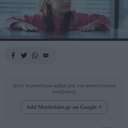
PHOTO BY EVGENIY ALYOSHIN ON UNSPLASH
Δείτε περισσότερα άρθρα μας
στα αποτελέσματα
αναζήτησης
Add Marieclaire.gr on Google