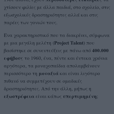
χτίσουν φιλίες με άλλα παιδιά, στο σχολείο, στις
εξωσχολικές δραστηριότητες αλλά και στις
παρέες των γονιών τους.
Ένα χαρακτηριστικό που τα διακρίνει, σύμφωνα
Project Talent
με μια μεγάλη μελέτη (
) που
400.000
βασίστηκε σε συνεντεύξεις με πάνω από
εφήβους
το 1960, ένα, πέντε και έντεκα χρόνια
αργότερα, τα μοναχοπαίδια απολαμβάνουν
μοναξιά
περισσότερο τη
και είναι λιγότερο
πιθανό να συμμετέχουν σε ομαδικές
δραστηριότητες. Από την άλλη, μήπως η
εξωστρέφεια
υπερτιμημένη
είναι κάπως
;