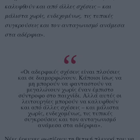
καλυφθούν και από άλλες σχέσεις – και
μάλιστα χωρίς, ενδεχομένως, τις τυπικές
συγκρούσεις και τον ανταγωνισμό ανάμεσα
στα αδέρφια
».
«Οι αδερφικές σχέσεις είναι πλούσιες
και σε διαμορφώνουν. Κάποιοι ίσως να
μη μπορούν να φανταστούν να
μεγαλώνουν χωρίς έναν έμπιστο
σύντροφο στο παιχνίδι. Αλλά αυτές οι
λειτουργίες μπορούν να καλυφθούν
και από άλλες σχέσεις – και μάλιστα
χωρίς, ενδεχομένως, τις τυπικές
συγκρούσεις και τον ανταγωνισμό
ανάμεσα στα αδέρφια».
Νέες έρευνες φωτίζουν τη θετική πλευρά του να