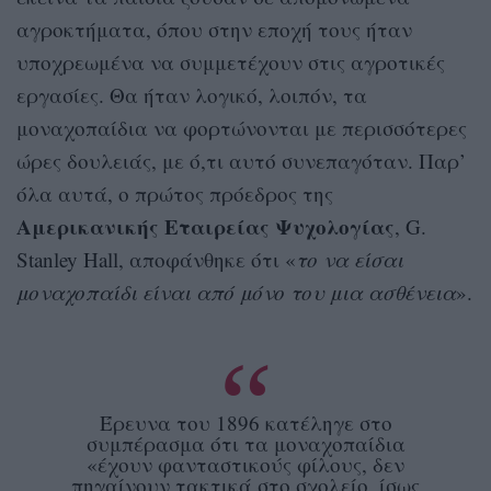
αγροκτήματα, όπου στην εποχή τους ήταν
υποχρεωμένα να συμμετέχουν στις αγροτικές
εργασίες. Θα ήταν λογικό, λοιπόν, τα
μοναχοπαίδια να φορτώνονται με περισσότερες
ώρες δουλειάς, με ό,τι αυτό συνεπαγόταν. Παρ’
όλα αυτά, ο πρώτος πρόεδρος της
Αμερικανικής Εταιρείας Ψυχολογίας
, G.
Stanley Hall, αποφάνθηκε ότι «
το να είσαι
μοναχοπαίδι είναι από μόνο του μια ασθένεια
».
Έρευνα του 1896 κατέληγε στο
συμπέρασμα ότι τα μοναχοπαίδια
«έχουν φανταστικούς φίλους, δεν
πηγαίνουν τακτικά στο σχολείο, ίσως