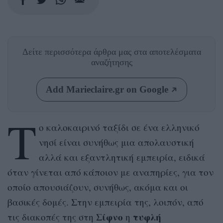
Δείτε περισσότερα άρθρα μας
στα αποτελέσματα
αναζήτησης
Add Marieclaire.gr on Google
Τ
ο καλοκαιρινό ταξίδι σε ένα ελληνικό
νησί είναι συνήθως μια απολαυστική
αλλά και εξαντλητική εμπειρία, ειδικά
όταν γίνεται από κάποιον με αναπηρίες, για τον
οποίο απουσιάζουν, συνήθως, ακόμα και οι
βασικές δομές. Στην εμπειρία της, λοιπόν, από
Σίφνο
τυφλή
τις διακοπές της στη
η