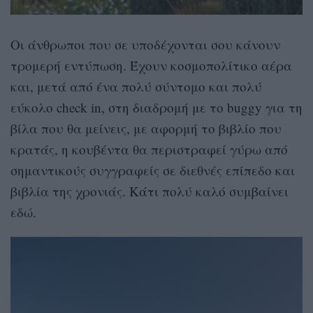
Οι άνθρωποι που σε υποδέχονται σου κάνουν
τρομερή εντύπωση. Έχουν κοσμοπολίτικο αέρα
και, μετά από ένα πολύ σύντομο και πολύ
εύκολο check in, στη διαδρομή με το buggy για τη
βίλα που θα μείνεις, με αφορμή το βιβλίο που
κρατάς, η κουβέντα θα περιστραφεί γύρω από
σημαντικούς συγγραφείς σε διεθνές επίπεδο και
βιβλία της χρονιάς. Κάτι πολύ καλό συμβαίνει
εδώ.