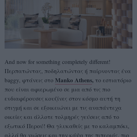
And now for something completely different!
Περπατώντας, ποδηλατώντας ή παίρνοντας ένα
Manko Athens
,
baggy, φτάνεις στο
το εστιατόριο
που είναι αφιερωμένο σε μια από τις πιο
ενδιαφέρουσες κουζίνες στον κόσμο αυτή τη
στιγμή και σε εξοικειώνει με τις αναπάντεχα
οικείες και άλλοτε τολμηρές γεύσεις από το
εξωτικό Περού! Θα γλυκαθείς με το καλαμπόκι,
αλλά θα νιώσεις και την κάψα της πιπεριάς, πιο