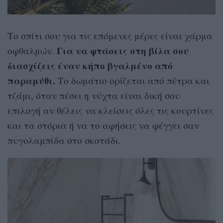
Το σπίτι σου για τις επόμενες μέρες είναι χάρμα
Για να φτάσεις στη βίλα σου
οφθαλμών.
διασχίζεις έναν κήπο βγαλμένο από
παραμύθι.
Το δωμάτιο ορίζεται από πέτρα και
τζάμι, όταν πέσει η νύχτα είναι δική σου
επιλογή αν θέλεις να κλείσεις όλες τις κουρτίνες
και τα στόρια ή να το αφήσεις να φέγγει σαν
πυγολαμπίδα στο σκοτάδι.