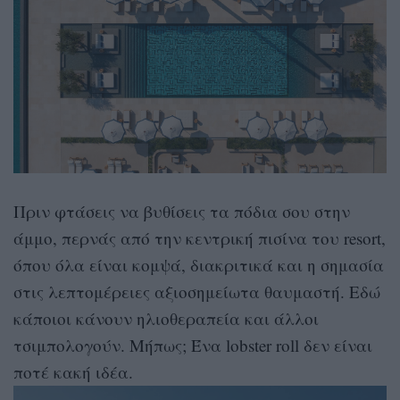
Πριν φτάσεις να βυθίσεις τα πόδια σου στην
άμμο, περνάς από την κεντρική πισίνα του resort,
όπου όλα είναι κομψά, διακριτικά και η σημασία
στις λεπτομέρειες αξιοσημείωτα θαυμαστή. Εδώ
κάποιοι κάνουν ηλιοθεραπεία και άλλοι
τσιμπολογούν. Μήπως; Ένα lobster roll δεν είναι
ποτέ κακή ιδέα.