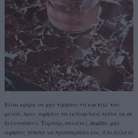
Είναι κρίμα να μην τιμήσεις τα κοκτέιλ του
μενού, πριν αφήσεις τα εκπληκτικά πιάτα να σε
ξελογιάσουν. Ταρτάρ, σαλάτες, tiradito, μην
αφήσεις τίποτα να προσπεράσει και, ό,τι άλλο κι