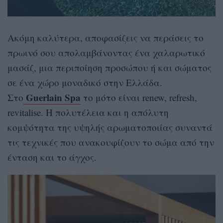
Ακόμη καλύτερα, αποφασίζεις να περάσεις το
πρωινό σου απολαμβάνοντας ένα χαλαρωτικό
μασάζ, μια περιποίηση προσώπου ή και σώματος
σε ένα χώρο μοναδικό στην Ελλάδα.
Guerlain Spa
Στο
το μότο είναι renew, refresh,
revitalise. H πολυτέλεια και η απόλυτη
κομψότητα της υψηλής αρωματοποιίας συναντά
τις τεχνικές που ανακουφίζουν το σώμα από την
ένταση και το άγχος.