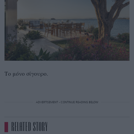
Το μόνο σίγουρο.
ADVERTISEMENT - CONTINUE READING BELOW
RELATED STORY