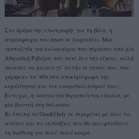
Στο δρόμο της επιστροφής για τη βίλα, η
ατμόσφαιρα του resort σε ξαφνιάζει. Μια
νοσταλγία για καλοκαίρια που πέρασαν από μία
Αθηναϊκή Ριβιέρα που ποτέ δεν την έζησες, αλλά
άκουσες να μιλούν γι’ αυτήν οι γονείς σου, που
χάρηκαν τα ’60s στο αποκορύφωμα της
κομψότητας και του κοσμοπολιτισμού τους.
Ευτυχώς, η νοσταλγία θεραπεύεται εύκολα, με
μία βουτιά στη θάλασσα.
Κι έπειτα το One&Only σε περιμένει με όλες τις
ανέσεις και τις εκπλήξεις που θα σου φτιάξουν
τη διάθεση για πολύ πολύ καιρό.