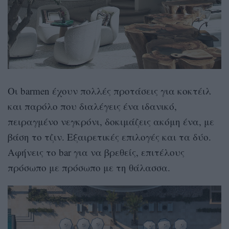
Οι barmen έχουν πολλές προτάσεις για κοκτέιλ
και παρόλο που διαλέγεις ένα ιδανικό,
πειραγμένο νεγκρόνι, δοκιμάζεις ακόμη ένα, με
βάση το τζιν. Εξαιρετικές επιλογές και τα δύο.
Αφήνεις το bar για να βρεθείς, επιτέλους
πρόσωπο με πρόσωπο με τη θάλασσα.