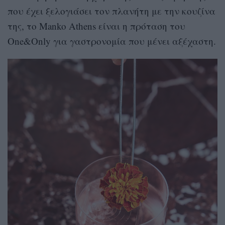
που έχει ξελογιάσει τον πλανήτη με την κουζίνα
της, το Manko Athens είναι η πρόταση του
One&Only για γαστρονομία που μένει αξέχαστη.