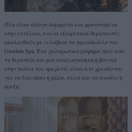
Όλα είναι άψογα δομημένα και φροντισμένα
στην εντέλεια, ενώ οι εξαιρετικοί θεραπευτές
ακολουθούν με ευλάβεια το πρωτόκολλο του
Guerlain Spa. Ένα χαλαρωτικό ρόφημα πριν από
τη θεραπεία και μια αναζωογονητική βουτιά
στην πισίνα του spa μετά, είναι ό,τι χρειάζεται
για να ξεκινήσει η μέρα, αλλά και να ανοίξει η
όρεξη.