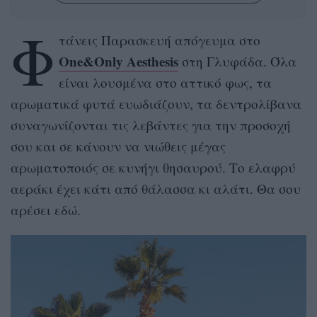
Φ
τάνεις Παρασκευή απόγευμα στο
One&Only Αesthesis
στη Γλυφάδα. Όλα
είναι λουσμένα στο αττικό φως, τα
αρωματικά φυτά ευωδιάζουν, τα δεντρολίβανα
συναγωνίζονται τις λεβάντες για την προσοχή
σου και σε κάνουν να νιώθεις μέγας
αρωματοποιός σε κυνήγι θησαυρού. Το ελαφρύ
αεράκι έχει κάτι από θάλασσα κι αλάτι. Θα σου
αρέσει εδώ.