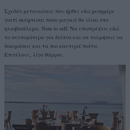
Σχεδόν μετανιώνεις που ήρθες εδώ μεσημέρι
γιατί σκέφτεσαι πόσο μαγικά θα είναι στο
ηλιοβασίλεμα. Note to self: Να επιστρέψεις εδώ
το συντομότερο για δείπνο και να τολμήσεις να
δοκιμάσεις και τα πιο καυτερά πιάτα.
Επιτέλους, λίγο θάρρος.