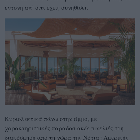
έντονη απ’ ό,τι έχεις συνηθίσει.
Κυριολεκτικά πάνω στην άμμο, με
χαρακτηριστικές παραδοσιακές πινελιές στη
διακόσμηση από τη χώρα της Νότιας Αμερικής