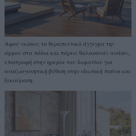
Αφού νιώσεις το θεραπευτικό άγγιγμα της
άμμου στα πόδια και πάρεις θαλασσινές ανάσες,
επιστροφή στην ηρεμία του δωματίου για
αναζωογονητική βύθιση στην ιδιωτική πισίνα και
ξεκούραση.