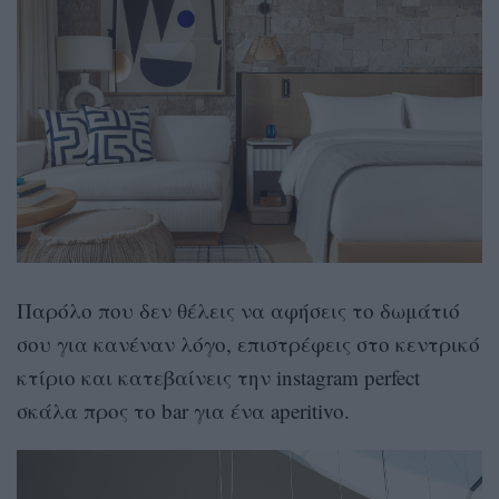
Παρόλο που δεν θέλεις να αφήσεις το δωμάτιό
σου για κανέναν λόγο, επιστρέφεις στο κεντρικό
κτίριο και κατεβαίνεις την instagram perfect
σκάλα προς το bar για ένα aperitivo.