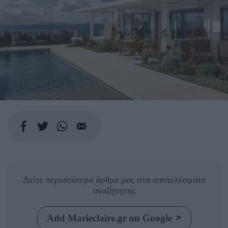
Δείτε περισσότερα άρθρα μας
στα αποτελέσματα
αναζήτησης
Add Marieclaire.gr on Google