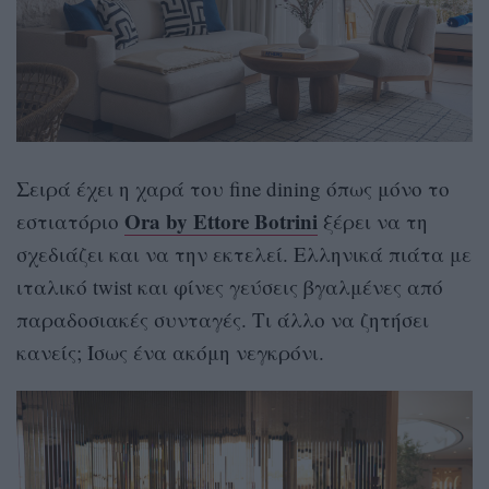
Σειρά έχει η χαρά του fine dining όπως μόνο το
Ora by Ettore Botrini
εστιατόριο
ξέρει να τη
σχεδιάζει και να την εκτελεί. Ελληνικά πιάτα με
ιταλικό twist και φίνες γεύσεις βγαλμένες από
παραδοσιακές συνταγές. Τι άλλο να ζητήσει
κανείς; Ίσως ένα ακόμη νεγκρόνι.