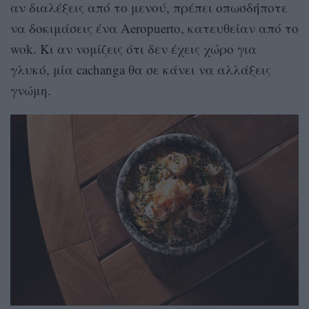
αν διαλέξεις από το μενού, πρέπει οπωσδήποτε
να δοκιμάσεις ένα Aeropuerto, κατευθείαν από το
wok. Κι αν νομίζεις ότι δεν έχεις χώρο για
γλυκό, μία cachanga θα σε κάνει να αλλάξεις
γνώμη.