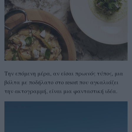
Την επόμενη μέρα, αν είσαι πρωινός τύπος, μια
βόλτα με ποδήλατο στο resort που αγκαλιάζει
την ακτογραμμή, είναι μια φανταστική ιδέα.