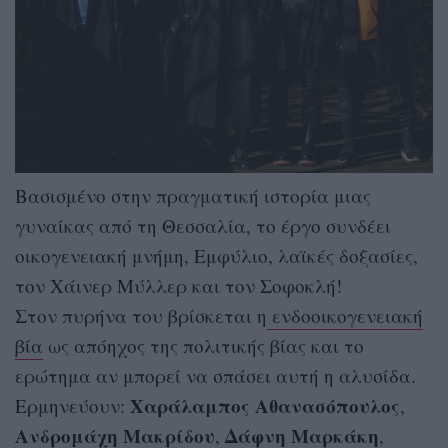
Βασισμένο στην πραγματική ιστορία μιας
γυναίκας από τη Θεσσαλία, το έργο συνδέει
οικογενειακή μνήμη, Εμφύλιο, λαϊκές δοξασίες,
τον Χάινερ Μύλλερ και τον Σοφοκλή!
Στον πυρήνα του βρίσκεται η
ενδοοικογενειακή
βία
ως απόηχος της πολιτικής βίας και το
ερώτημα αν μπορεί να σπάσει αυτή η αλυσίδα.
Χαράλαμπος Αθανασόπουλος
Ερμηνεύουν:
,
Ανδρομάχη Μακρίδου
Δάφνη Μαρκάκη
,
,