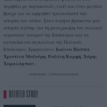
περιβόλι με πορτοκαλιές, ελιές και έναν μεγάλο
βράχο για να αφηγηθεί τραγουδιστά την
ιστορία του τόπου. Στον πυρήνα βρίσκεται μια
ιστορία αγάπης για τη μοναχοκόρη του παλαιού
αγροτικού γιατρού της Επιδαύρου και τα
κατακόκκινα σαγκουίνια της Παλαιάς
Ιωάννα Παππά
Επιδαύρου. Ερμηνεύουν:
,
Χριστίνα Μαξούρη
Ρωξάνη Καρφή
Χάρης
,
,
Χαραλάμπους
.
ADVERTISEMENT - CONTINUE READING BELOW
RELATED STORY