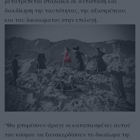
μετατρέπεται σταδιακά σε αντίσταση και
διεκδίκηση της ταυτότητας, της αξιοπρέπειας
και του δικαιώματος στην επιλογή.
“Θα μπορέσουν άραγε οι καταπιεσμένες αυτού
του κόσμου να ξανακερδίσουν το δικαίωμα της