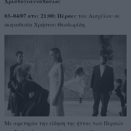
Χριστογιαννόπουλος
03–04/07 στις 21:00:
Πέρσες
του Αισχύλου σε
σκηνοθεσία Χρήστου Θεοδωρίδη.
Με αφετηρία την είδηση της ήττας των Περσών