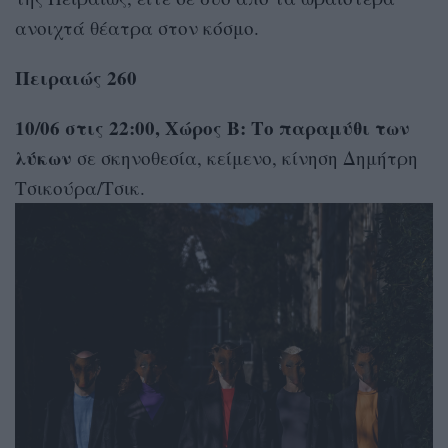
ανοιχτά θέατρα στον κόσμο.
Πειραιώς 260
10/06 στις 22:00
, Χώρος Β:
Το παραμύθι των
λύκων
σε σκηνοθεσία, κείμενο, κίνηση Δημήτρη
Τσικούρα/Τσικ.