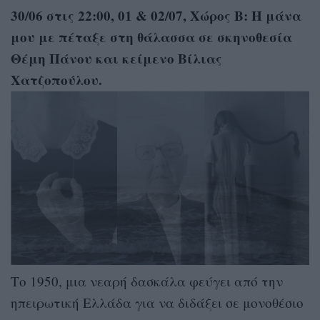
30/06 στις 22:00, 01 & 02/07, Χώρος Β:
Η μάνα
μου με πέταξε στη θάλασσα σε σκηνοθεσία
Θέμη Πάνου και κείμενο Βίλιας
Χατζοπούλου.
Το 1950, μια νεαρή δασκάλα φεύγει από την
ηπειρωτική Ελλάδα για να διδάξει σε μονοθέσιο