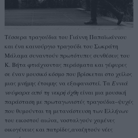
Τέσσερα τραγούδια του Γιάννη Παπαϊωάννου
και ένα καινούργιο τραγούδι του Σωκράτη
Μάλαμα συναντούν πρωτότυπες συνθέσεις του
Κ. Βήτα φτιάχνοντας περάσματα και γέφυρες
σε έναν μουσικό κόσμο που βρίσκεται στο χείλος
μιας μνήμης έτοιμης να εξαφανιστεί. Τα
Εννιά
νούφαρα από τη νεκρή όχθη
είναι μια μουσική
παράσταση με πρωταγωνιστές τραγούδια–ψυχές
που θυμούνται τη μετανάστευση των Ελλήνων
του εικοστού αιώνα, νοσταλγούν χαμένες
οικογένειες και πατρίδες,αναζητούν νέες