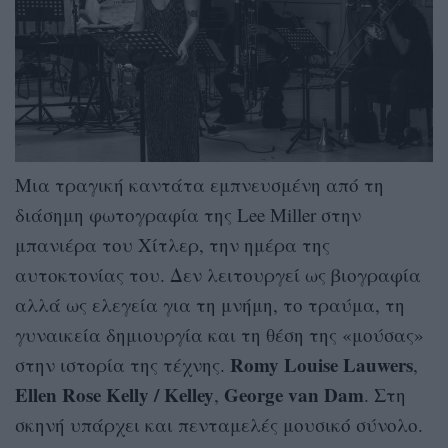
Μια τραγική καντάτα εμπνευσμένη από τη
διάσημη φωτογραφία της Lee Miller στην
μπανιέρα του Χίτλερ, την ημέρα της
αυτοκτονίας του. Δεν λειτουργεί ως βιογραφία
αλλά ως ελεγεία για τη μνήμη, το τραύμα, τη
γυναικεία δημιουργία και τη θέση της «μούσας»
Romy Louise Lauwers
στην ιστορία της τέχνης.
,
Ellen Rose Kelly / Kelley
George van Dam
,
. Στη
σκηνή υπάρχει και πενταμελές μουσικό σύνολο.