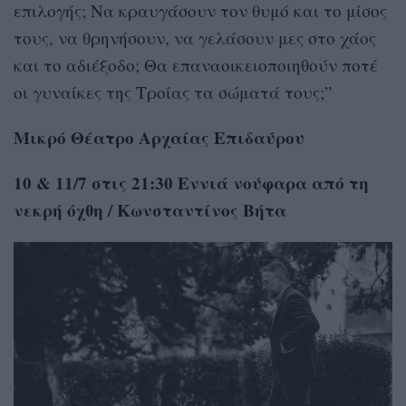
επιλογής; Να κραυγάσουν τον θυμό και το μίσος
τους, να θρηνήσουν, να γελάσουν μες στο χάος
και το αδιέξοδο; Θα επαναοικειοποιηθούν ποτέ
οι γυναίκες της Τροίας τα σώματά τους;”
Μικρό Θέατρο Αρχαίας Επιδαύρου
10 & 11/7 στις 21:30 Εννιά νούφαρα από τη
νεκρή όχθη / Κωνσταντίνος Βήτα