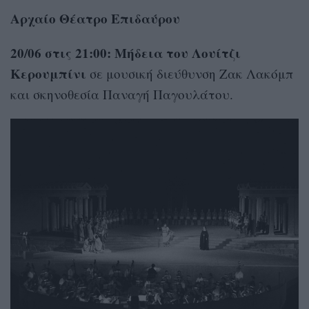
Αρχαίο Θέατρο Επιδαύρου
20/06 στις 21:00: Μήδεια του Λουίτζι
Κερουμπίνι
σε μουσική διεύθυνση Ζακ Λακόμπ
και σκηνοθεσία Παναγή Παγουλάτου.