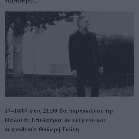
ταυτότητες.
17–18/07 στις 21:30 Τα πορτοκάλια της
Παλαιάς Επιδαύρου σε κείμενο και
σκηνοθεσία Θοδωρή Γκόνη