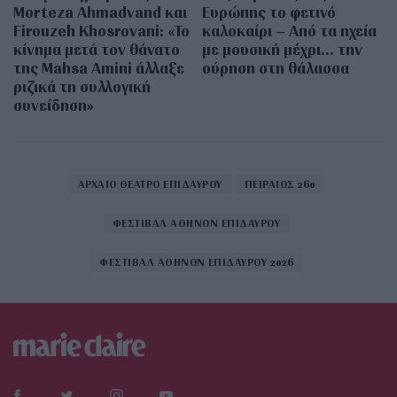
Morteza Ahmadvand και
Ευρώπης το φετινό
Firouzeh Khosrovani: «Το
καλοκαίρι – Από τα ηχεία
κίνημα μετά τον θάνατο
με μουσική μέχρι… την
της Mahsa Amini άλλαξε
ούρηση στη θάλασσα
ριζικά τη συλλογική
συνείδηση»
ΑΡΧΑΙΟ ΘΕΑΤΡΟ ΕΠΙΔΑΥΡΟΥ
ΠΕΙΡΑΙΩΣ 260
ΦΕΣΤΙΒΑΛ ΑΘΗΝΩΝ ΕΠΙΔΑΥΡΟΥ
ΦΕΣΤΙΒΑΛ ΑΘΗΝΩΝ ΕΠΙΔΑΥΡΟΥ 2026