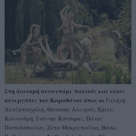
Στη διανομή συναντάμε παλιούς και νέους
συνεργάτες του Καραθάνου όπως οι
Γαλήνη
Χατζηπασχάλη, Θανάσης Αλευράς, Έμιλυ
Κολιανδρή, Γιάννης Κότσιφας, Πάνος
Παπαδόπουλος, Ζέτα Μακρυπούλια, Βάσω