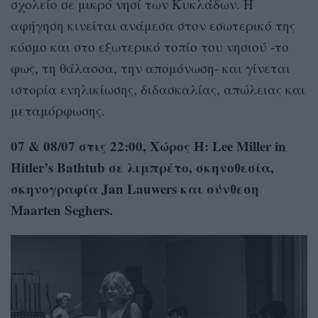
σχολείο σε μικρό νησί των Κυκλάδων. Η
αφήγηση κινείται ανάμεσα στον εσωτερικό της
κόσμο και στο εξωτερικό τοπίο του νησιού -το
φως, τη θάλασσα, την απομόνωση- και γίνεται
ιστορία ενηλικίωσης, διδασκαλίας, απώλειας και
μεταμόρφωσης.
07 & 08/07 στις 22:00, Χώρος Η: Lee Miller in
Hitler’s Bathtub σε λιμπρέτο, σκηνοθεσία,
σκηνογραφία Jan Lauwers και σύνθεση
Maarten Seghers.