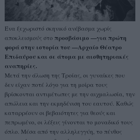
Ένα ξεχωριστό σκηνικό ανέβασμα χωρίς
προσβάσιμο —για πρώτη
αποκλεισμούς στο
φορά στην ιστορία του —Αρχαίο Θέατρο
Επιδαύρου
και σε άτομα με αισθητηριακές
αναπηρίες.
Μετά την άλωση της Τροίας, οι γυναίκες που
δεν είχαν ποτέ λόγο για τη μοίρα τους
βρίσκονται αντιμέτωπες με την αιχμαλωσία, την
απώλεια και την εκμηδένιση του εαυτού. Καθώς
καταρρέουν οι βεβαιότητες για θεούς και
πεπρωμένο, οι λέξεις γίνονται το μοναδικό τους
όπλο. Μέσα από την αλληλεγγύη, το πένθος