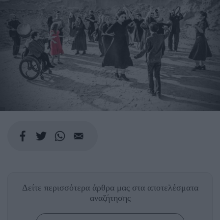
Δείτε περισσότερα άρθρα μας
στα αποτελέσματα
αναζήτησης