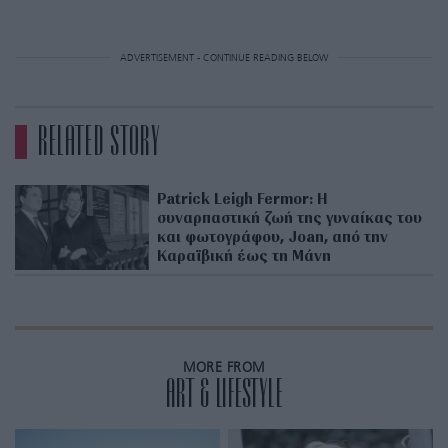
ADVERTISEMENT - CONTINUE READING BELOW
RELATED STORY
Patrick Leigh Fermor: Η
συναρπαστική ζωή της γυναίκας του
και φωτογράφου, Joan, από την
Καραϊβική έως τη Μάνη
MORE FROM
ART & LIFESTYLE