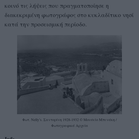
κοινό τις λήψεις που πραγματοποίησε η
διακεκριμένη φωτογράφος στο κυκλαδίτικο νησί
κατά την προσεισμική περίοδο.
Φωτ. Nelly’s. Σαντορίνη 1928-1932 © Μουσείο Μπενάκη /
Φωτογραφικά Αρχεία
Info