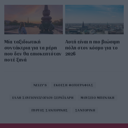
Μία ταξιδιωτική
Αυτή είναι η πιο βιώσιμη
συντάκτρια για τα μέρη
πόλη στον κόσμο για το
που δεν θα επισκεπτόταν
2026
ποτέ ξανά
NELLY'S
ΕΚΘΕΣΗ ΦΩΤΟΓΡΑΦΙΑΣ
ΕΛΛΗ ΣΟΥΓΙΟΥΛΤΖΟΓΛΟΥ-ΣΕΡΑΪΔΑΡΗ
ΜΟΥΣΕΙΟ ΜΠΕΝΑΚΗ
ΠΥΡΓΟΣ ΣΑΝΤΟΡΙΝΗΣ
ΣΑΝΤΟΡΙΝΗ