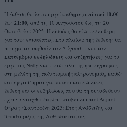
καθημερινά
10:00
Η έκθεση θα λειτουργεί
από
21:00
έως
, από τις 10 Αυγούστου έως τις 20
Οκτωβρίου 2025. Η είσοδος θα είναι ελεύθερη
για τους επισκέπτες. Στο πλαίσιο της έκθεσης θα
πραγματοποιηθούν τον Αύγουστο και τον
εκδηλώσεις
συζητήσεις
Σεπτέμβριο
και
για το
έργο της Nelly’s και τον ρόλο της φωτογραφίας
στη μελέτη της πολιτισμικής κληρονομιάς, καθώς
εργαστήρια
και
για παιδιά και ενήλικες. Η
έκθεση και οι εκδηλώσεις που θα τη συνοδεύουν
έχουν ενταχθεί στην πρωτοβουλία του Δήμου
Θήρας «Σαντορίνη 2025: Έτος Ανάδειξης και
Υποστήριξης της Αυθεντικότητας»