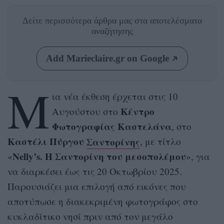
Δείτε περισσότερα άρθρα μας
στα αποτελέσματα
αναζήτησης
Add Marieclaire.gr on Google
Μ
ια νέα έκθεση έρχεται στις 10
Κέντρο
Αυγούστου στο
Φωτογραφίας Καστελάνα
, στο
Καστέλι Πύργου
Σαντορίνης
, με τίτλο
Nelly’s. Η Σαντορίνη του μεσοπολέμου
«
», για
να διαρκέσει έως τις 20 Οκτωβρίου 2025.
Παρουσιάζει μια επιλογή από εικόνες που
αποτύπωσε η διακεκριμένη φωτογράφος στο
κυκλαδίτικο νησί πριν από τον μεγάλο