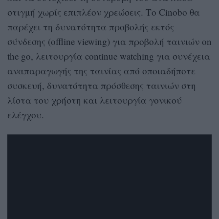
στιγμή χωρίς επιπλέον χρεώσεις. Το Cinobo θα
παρέχει τη δυνατότητα προβολής εκτός
σύνδεσης (offline viewing) για προβολή ταινιών on
the go, λειτουργία continue watching για συνέχεια
αναπαραγωγής της ταινίας από οποιαδήποτε
συσκευή, δυνατότητα πρόσθεσης ταινιών στη
λίστα του χρήστη και λειτουργία γονικού
ελέγχου.