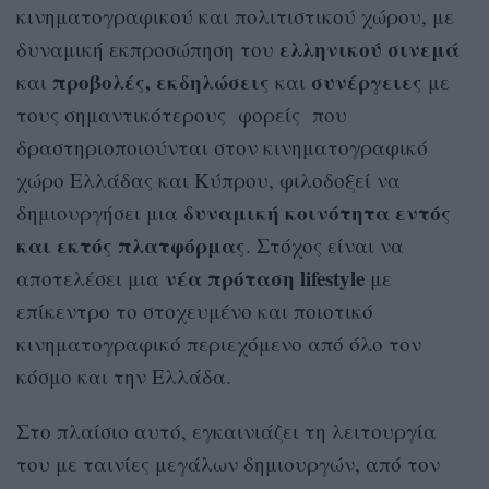
κινηματογραφικού και πολιτιστικού χώρου, με
ελληνικού σινεμά
δυναμική εκπροσώπηση του
προβολές, εκδηλώσεις
συνέργειες
και
και
με
τους σημαντικότερους φορείς που
δραστηριοποιούνται στον κινηματογραφικό
χώρο Ελλάδας και Κύπρου, φιλοδοξεί να
δυναμική κοινότητα εντός
δημιουργήσει μια
και εκτός πλατφόρμας
. Στόχος είναι να
νέα πρόταση lifestyle
αποτελέσει μια
με
επίκεντρο το στοχευμένο και ποιοτικό
κινηματογραφικό περιεχόμενο από όλο τον
κόσμο και την Ελλάδα.
Στο πλαίσιο αυτό, εγκαινιάζει τη λειτουργία
του με ταινίες μεγάλων δημιουργών, από τον