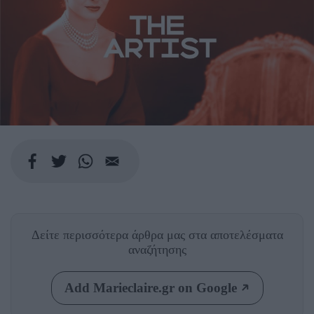
Δείτε περισσότερα άρθρα μας
στα αποτελέσματα
αναζήτησης
Add Marieclaire.gr on Google