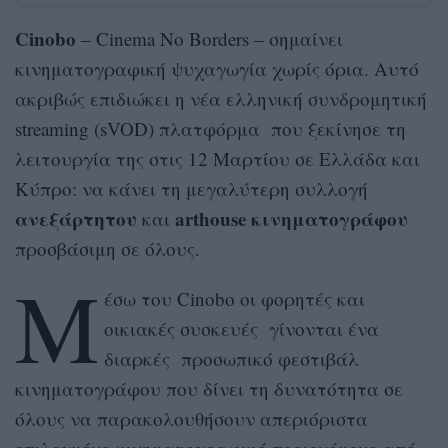
Cinobo
– Cinema No Borders – σημαίνει
κινηματογραφική ψυχαγωγία χωρίς όρια. Αυτό
ακριβώς επιδιώκει η νέα ελληνική συνδρομητική
streaming (sVOD) πλατφόρμα που ξεκίνησε τη
λειτουργία της στις 12 Μαρτίου σε Ελλάδα και
Κύπρο: να κάνει τη μεγαλύτερη συλλογή
ανεξάρτητου
arthouse κινηματογράφου
και
προσβάσιμη σε όλους.
Μ
έσω του Cinobo οι φορητές και
οικιακές συσκευές γίνονται ένα
διαρκές προσωπικό φεστιβάλ
κινηματογράφου που δίνει τη δυνατότητα σε
όλους να παρακολουθήσουν απεριόριστα