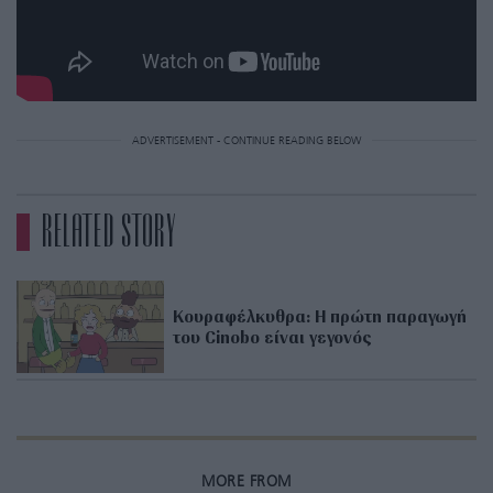
ADVERTISEMENT - CONTINUE READING BELOW
RELATED STORY
Κουραφέλκυθρα: Η πρώτη παραγωγή
του Cinobo είναι γεγονός
MORE FROM