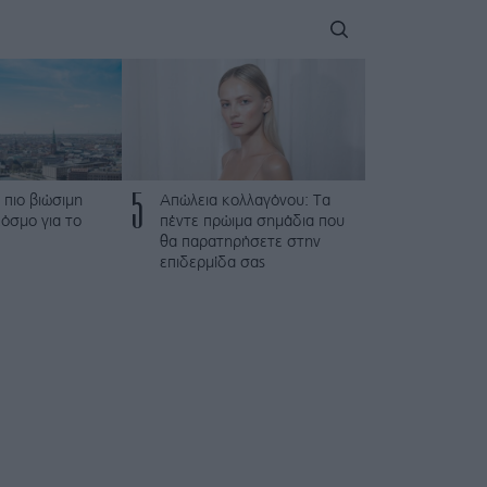
5
 πιο βιώσιμη
Απώλεια κολλαγόνου: Τα
όσμο για το
πέντε πρώιμα σημάδια που
θα παρατηρήσετε στην
επιδερμίδα σας