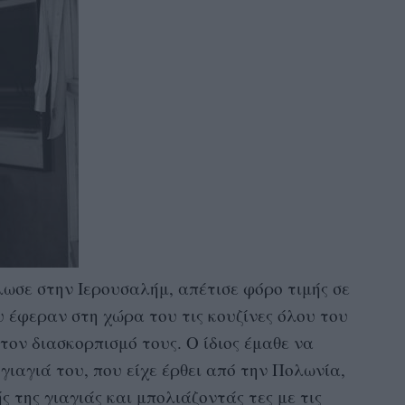
λωσε στην Ιερουσαλήμ, απέτισε φόρο τιμής σε
υ έφεραν στη χώρα του τις κουζίνες όλου του
ον διασκορπισμό τους. Ο ίδιος έμαθε να
ιαγιά του, που είχε έρθει από την Πολωνία,
ς της γιαγιάς και μπολιάζοντάς τες με τις