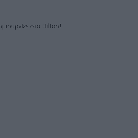
μιουργίες στο Hilton!