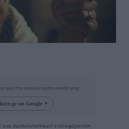
θρα μας
στα αποτελέσματα αναζήτησης
aire.gr on Google
 και διαπολιτιστικού ενδιαφέροντος.