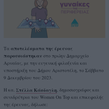
αποτελέσματα της έρευνας
Τα
παρουσιάστηκαν
στο πρώην Δημαρχείο
Αρναίας, με την ευγενική φιλοξενία και
υποστήριξη του Δήμου Αριστοτέλη, το Σάββατο
9 Δεκεμβρίου του 2023.
Στέλλα Κάσδαγλη
Η κα.
, δημοσιογράφος και
συνιδρύτρια του Women On Top και επικεφαλής
της έρευνας, δήλωσε: