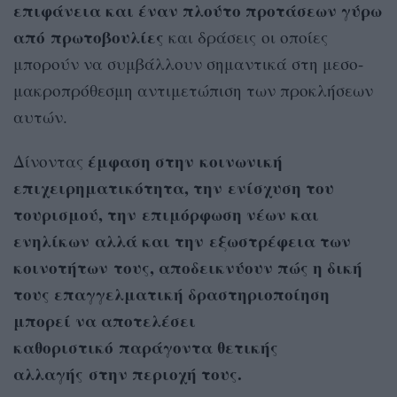
επιφάνεια και έναν πλούτο προτάσεων γύρω
από πρωτοβουλίες
και δράσεις οι οποίες
μπορούν να συμβάλλουν σημαντικά στη μεσο-
μακροπρόθεσμη αντιμετώπιση των προκλήσεων
αυτών.
έμφαση στην κοινωνική
Δίνοντας
επιχειρηματικότητα, την ενίσχυση του
τουρισμού, την επιμόρφωση νέων και
ενηλίκων αλλά και την εξωστρέφεια των
κοινοτήτων τους, αποδεικνύουν πώς η δική
τους επαγγελματική δραστηριοποίηση
μπορεί να αποτελέσει
καθοριστικό παράγοντα θετικής
αλλαγής στην περιοχή τους.