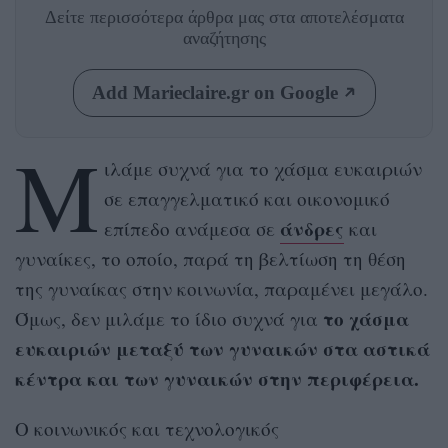
Δείτε περισσότερα άρθρα μας
στα αποτελέσματα
αναζήτησης
Add Marieclaire.gr on Google
Μ
ιλάμε συχνά για το χάσμα ευκαιριών
σε επαγγελματικό και οικονομικό
άνδρες
επίπεδο ανάμεσα σε
και
γυναίκες, το οποίο, παρά τη βελτίωση τη θέση
της γυναίκας στην κοινωνία, παραμένει μεγάλο.
το χάσμα
Όμως, δεν μιλάμε το ίδιο συχνά για
ευκαιριών μεταξύ των γυναικών στα αστικά
κέντρα και των γυναικών στην περιφέρεια.
Ο κοινωνικός και τεχνολογικός