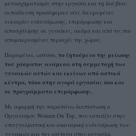
μετασχηματισμός στην εργασία και τη διά βίου
εκπαίδευση προσέφεραν νέες διευρυμένες
ευκαιρίες ενδυνάμωσης, επιμόρφωσης και
απασχόλησης σε γυναίκες, ακόμα και από τις πιο
απομακρυσμένες περιοχές της χώρας.
το ζητούμενο της μείωσης
Παραμένει, ωστόσο,
του χάσματος ανάμεσα στη συμμετοχή των
γυναικών αυτών και εκείνων από αστικά
κέντρα, τόσο στην αγορά εργασίας όσο και
σε προγράμματα επιμόρφωσης.
Με αφορμή την παραπάνω διαπίστωση ο
Οργανισμός Women On Top,
που εστιάζει στην
επαγγελματική και οικονομική ενδυνάμωση των
γυναικών και την ισότητα στην εργασία
,