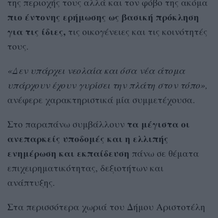
της περιοχής τους αλλά και τον φόβο της ακόμα
πιο έντονης ερήμωσης ως βασική πρόκληση
για τις ίδιες,
τις οικογένειες και τις κοινότητές
τους.
«Δεν υπάρχει νεολαία και όσα νέα άτομα
υπάρχουν έχουν γυρίσει την πλάτη στον τόπο»,
ανέφερε χαρακτηριστικά μία συμμετέχουσα.
τα μέγιστα οι
Στο παραπάνω συμβάλλουν
ανεπαρκείς υποδομές και η ελλιπής
ενημέρωση και εκπαίδευση
πάνω σε θέματα
επιχειρηματικότητας, δεξιοτήτων και
ανάπτυξης.
Στα περισσότερα χωριά του Δήμου Αριστοτέλη