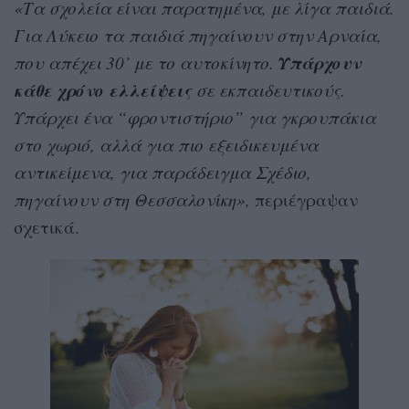
«Τα σχολεία είναι παρατημένα, με λίγα παιδιά.
Για Λύκειο τα παιδιά πηγαίνουν στην Αρναία,
Υπάρχουν
που απέχει 30’ με το αυτοκίνητο.
κάθε χρόνο ελλείψεις
σε εκπαιδευτικούς.
Υπάρχει ένα “φροντιστήριο” για γκρουπάκια
στο χωριό, αλλά για πιο εξειδικευμένα
αντικείμενα, για παράδειγμα Σχέδιο,
πηγαίνουν στη Θεσσαλονίκη»,
περιέγραψαν
σχετικά.