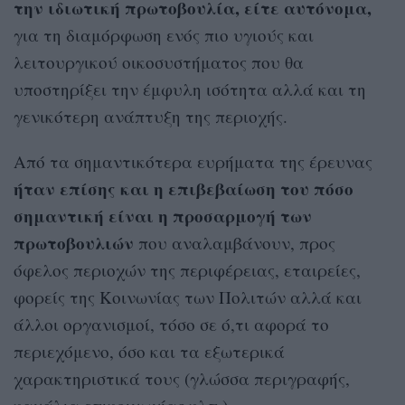
την ιδιωτική πρωτοβουλία, είτε αυτόνομα,
για τη διαμόρφωση ενός πιο υγιούς και
λειτουργικού οικοσυστήματος που θα
υποστηρίξει την έμφυλη ισότητα αλλά και τη
γενικότερη ανάπτυξη της περιοχής.
Από τα σημαντικότερα ευρήματα της έρευνας
ήταν επίσης και η επιβεβαίωση του πόσο
σημαντική είναι η προσαρμογή των
πρωτοβουλιών
που αναλαμβάνουν, προς
όφελος περιοχών της περιφέρειας, εταιρείες,
φορείς της Κοινωνίας των Πολιτών αλλά και
άλλοι οργανισμοί, τόσο σε ό,τι αφορά το
περιεχόμενο, όσο και τα εξωτερικά
χαρακτηριστικά τους (γλώσσα περιγραφής,