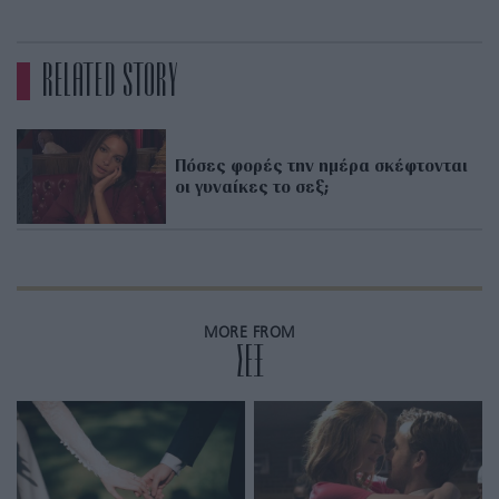
RELATED STORY
Πόσες φορές την ημέρα σκέφτονται
οι γυναίκες το σεξ;
MORE FROM
ΣΕΞ