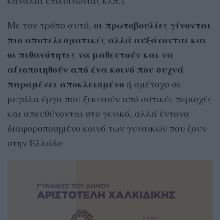
κανάλια επικοινωνίας κλπ.).
οι πρωτοβουλίες γίνονται
Με τον τρόπο αυτό,
πιο αποτελεσματικές αλλά αυξάνονται και
οι πιθανότητες να μαθευτούν και να
αξιοποιηθούν από ένα κοινό που συχνά
παραμένει αποκλεισμένο
ή αμέτοχο σε
μεγάλα έργα που ξεκινούν από αστικές περιοχές
και απευθύνονται στο γενικό, αλλά έντονα
διαφοροποιημένο κοινό των γυναικών που ζουν
στην Ελλάδα