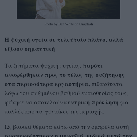
Photo by Ben White on Unsplash
Η ψυχική υγεία σε τελευταίο πλάνο, αλλά
εξίσου σημαντική
παρότι
Τα ζητήματα ψυχικής υγείας,
αναφέρθηκαν προς το τέλος της συζήτησης
στα περισσότερα εργαστήρια,
πιθανότατα
λόγω του αυξημένου βαθμού ευαισθησίας τους,
κεντρική πρόκληση
φάνηκε να αποτελούν
για
πολλές από τις γυναίκες της περιοχής.
Ως βασικά θέματα κάτω από την ομπρέλα αυτή
αναγνωρίστηκαν η μοναξιά, ειδικά μετά την