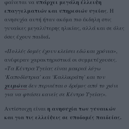
υπάρχει μεγάλη έλλειψη
φαίνεται να
επαγγελματιών και υπηρεσιών υγείας
. Η
ανησυχία αυτή ήταν ακόμα πιο έκδηλη στις
γυναίκες μεγαλύτερης ηλικίας, αλλά και σε όλες
.
όσες έχουν παιδιά
«Πολλές δομές έχουν κλείσει εδώ και χρόνια»
,
ανέφεραν χαρακτηριστικά οι συμμετέχουσες.
«Τα Κέντρα Υγείας είναι μακριά λόγω
‘Καποδίστρια’ και ‘Καλλικράτη’ και τον
χειμώνα
δεν περνιέται ο δρόμος από το χιόνι
για να φτάσει κανείς σε Κέντρο Υγείας».
η ανησυχία των γυναικών
Αντίστοιχη είναι
και για τις ελλείψεις σε υποδομές παιδείας.