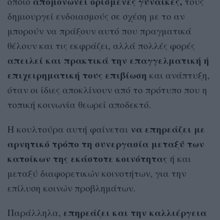
απομονώνει ορισμένες γυναίκες,
οποίο
τους
δημιουργεί ενδοιασμούς σε σχέση με το αν
μπορούν να πράξουν αυτό που πραγματικά
θέλουν και τις εκφράζει, αλλά πολλές φορές
απειλεί και πρακτικά την επαγγελματική ή
επιχειρηματική τους επιβίωση
και ανάπτυξη,
όταν οι ίδιες αποκλίνουν από το πρότυπο που η
τοπική κοινωνία θεωρεί αποδεκτό.
να επηρεάζει με
Η κουλτούρα αυτή φαίνεται
αρνητικό τρόπο τη συνεργασία μεταξύ των
κατοίκων της εκάστοτε κοινότητας
ή και
μεταξύ διαφορετικών κοινοτήτων, για την
επίλυση κοινών προβλημάτων.
επηρεάζει και την καλλιέργεια
Παράλληλα,