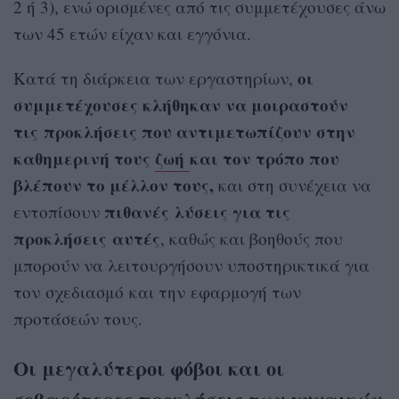
2 ή 3), ενώ ορισμένες από τις συμμετέχουσες άνω
των 45 ετών είχαν και εγγόνια.
οι
Κατά τη διάρκεια των εργαστηρίων,
συμμετέχουσες κλήθηκαν να μοιραστούν
τις προκλήσεις που αντιμετωπίζουν στην
καθημερινή τους
ζωή
και τον τρόπο που
βλέπουν το μέλλον τους,
και στη συνέχεια να
πιθανές λύσεις για τις
εντοπίσουν
προκλήσεις αυτές
, καθώς και βοηθούς που
μπορούν να λειτουργήσουν υποστηρικτικά για
τον σχεδιασμό και την εφαρμογή των
προτάσεών τους.
Οι μεγαλύτεροι φόβοι και οι