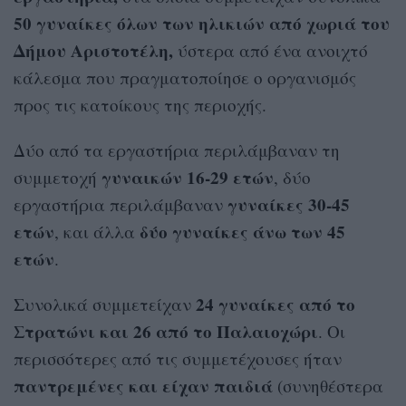
50 γυναίκες όλων των ηλικιών από χωριά του
Δήμου Αριστοτέλη,
ύστερα από ένα ανοιχτό
κάλεσμα που πραγματοποίησε ο οργανισμός
προς τις κατοίκους της περιοχής.
Δύο από τα εργαστήρια περιλάμβαναν τη
γυναικών 16-29 ετών
συμμετοχή
, δύο
γυναίκες 30-45
εργαστήρια περιλάμβαναν
ετών
δύο γυναίκες άνω των 45
, και άλλα
ετών
.
24 γυναίκες από το
Συνολικά συμμετείχαν
Στρατώνι και 26 από το Παλαιοχώρι
. Οι
περισσότερες από τις συμμετέχουσες ήταν
παντρεμένες και είχαν παιδιά
(συνηθέστερα