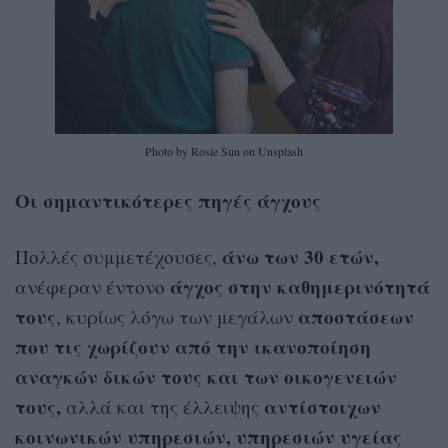
Photo by Rosie Sun on Unsplash
Οι σημαντικότερες πηγές άγχους
άνω των 30 ετών,
Πολλές συμμετέχουσες,
άγχος στην καθημερινότητά
ανέφεραν έντονο
τους
αποστάσεων
, κυρίως λόγω των μεγάλων
που τις χωρίζουν από την ικανοποίηση
αναγκών δικών τους και των οικογενειών
τους,
αντίστοιχων
αλλά και της έλλειψης
κοινωνικών υπηρεσιών, υπηρεσιών υγείας