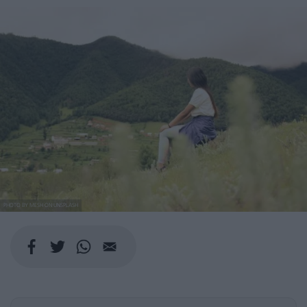
PHOTO BY MESH ON UNSPLASH