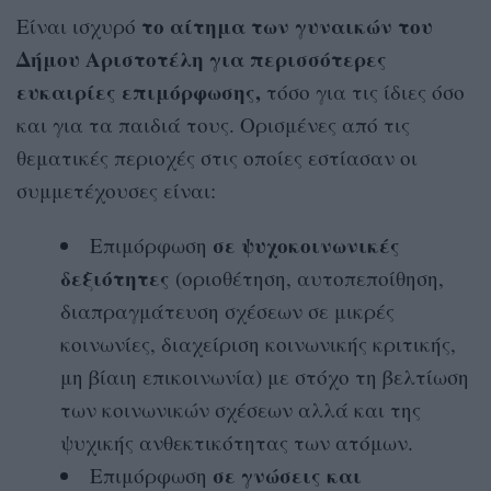
το αίτημα των γυναικών του
Είναι ισχυρό
Δήμου Αριστοτέλη για περισσότερες
ευκαιρίες επιμόρφωσης,
τόσο για τις ίδιες όσο
και για τα παιδιά τους. Ορισμένες από τις
θεματικές περιοχές στις οποίες εστίασαν οι
συμμετέχουσες είναι:
σε ψυχοκοινωνικές
Επιμόρφωση
δεξιότητες
(οριοθέτηση, αυτοπεποίθηση,
διαπραγμάτευση σχέσεων σε μικρές
κοινωνίες, διαχείριση κοινωνικής κριτικής,
μη βίαιη επικοινωνία) με στόχο τη βελτίωση
των κοινωνικών σχέσεων αλλά και της
ψυχικής ανθεκτικότητας των ατόμων.
σε γνώσεις και
Επιμόρφωση