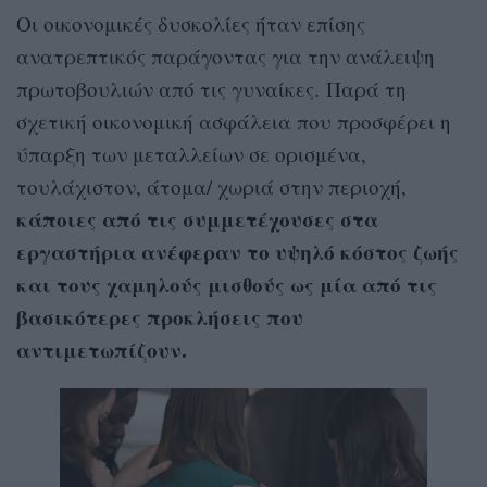
Οι οικονομικές δυσκολίες ήταν επίσης
ανατρεπτικός παράγοντας για την ανάλειψη
πρωτοβουλιών από τις γυναίκες. Παρά τη
σχετική οικονομική ασφάλεια που προσφέρει η
ύπαρξη των μεταλλείων σε ορισμένα,
τουλάχιστον, άτομα/ χωριά στην περιοχή,
κάποιες από τις συμμετέχουσες στα
εργαστήρια ανέφεραν το υψηλό κόστος ζωής
και τους χαμηλούς μισθούς ως μία από τις
βασικότερες προκλήσεις που
αντιμετωπίζουν.