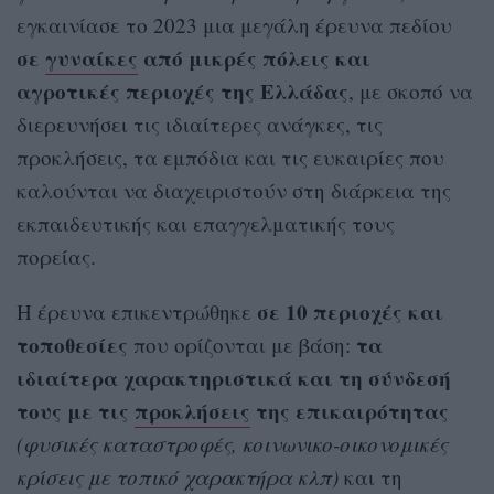
εγκαινίασε το 2023 μια μεγάλη έρευνα πεδίου
σε
γυναίκες
από μικρές πόλεις και
αγροτικές περιοχές της Ελλάδας
, με σκοπό να
διερευνήσει τις ιδιαίτερες ανάγκες, τις
προκλήσεις, τα εμπόδια και τις ευκαιρίες που
καλούνται να διαχειριστούν στη διάρκεια της
εκπαιδευτικής και επαγγελματικής τους
πορείας.
σε 10 περιοχές και
Η έρευνα επικεντρώθηκε
τοποθεσίες
τα
που ορίζονται με βάση:
ιδιαίτερα χαρακτηριστικά και τη σύνδεσή
τους με τις
προκλήσεις
της επικαιρότητας
(φυσικές καταστροφές, κοινωνικο-οικονομικές
κρίσεις με τοπικό χαρακτήρα κλπ)
και τη