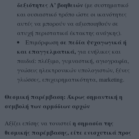
δεξιότητες Α’ βοηθειών
(με συστηματικό
και ουσιαστικό τρόπο ώστε οι ικανότητες
αυτές να μπορούν να αξιοποιηθούν σε
ατυχή περιστατικά έκτακτης ανάγκης).
σε πεδία ψυχαγωγικά ή
Επιμόρφωση
και επαγγελματικά,
για ενήλικες και
παιδιά: πλέξιμο, γυμναστική, αγιογραφία,
γνώσεις ηλεκτρονικών υπολογιστών, ξένες
γλώσσες, επιχειρηματικότητα, marketing.
Θεσμική παρέμβαση: Άκρως σημαντική η
συμβολή των αρμόδιων αρχών
η σημασία της
Αξίζει επίσης να τονιστεί
θεσμικής παρέμβασης, είτε ενισχυτικά προς