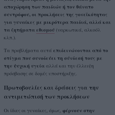
αποχώρηση των παιδιών ή τον θάνατο
συντρόφου, οι προκλήσεις της γονεϊκότητας
για γυναίκες με μικρότερα παιδιά, αλλά και
τα ζητήματα
εθισμού
(ναρκωτικά, αλκοόλ
κλπ.).
επιδεινώνονται από το
Τα προβλήματα αυτά
στίγμα που συνοδεύει τη σύνδεσή τους με
την ψυχική υγεία
αλλά και την έλλειψη
πρόσβασης σε δομές υποστήριξης.
Πρωτοβουλίες και δράσεις για την
αντιμετώπισή των προκλήσεων
φέρνουν στην
Οι ίδιες οι γυναίκες, όμως,