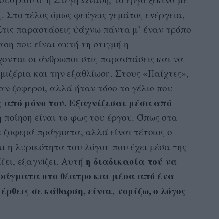
. Στο τέλος όμως φεύγεις γεμάτος ενέργεια,
 «Στις παραστάσεις ψάχνω πάντα μ’ έναν τρόπο
ση που είναι αυτή τη στιγμή η
ονται οι άνθρωποι στις παραστάσεις και να
μιζέρια και την εξαθλίωση. Στους «Παίχτες»,
ταν ζοφεροί, αλλά ήταν τόσο το γέλιο που
ς από μόνο του. Εξαγνίζεσαι μέσα από
η ποίηση είναι το φως του έργου. Όπως στα
 ζοφερά πράγματα, αλλά είναι τέτοιος ο
αι η λυρικότητα του λόγου που έχει μέσα της
η διαδικασία τού να
ζει, εξαγνίζει. Αυτή
πράγματα στο θέατρο και μέσα από ένα
 έρθεις σε κάθαρση, είναι, νομίζω, ο λόγος