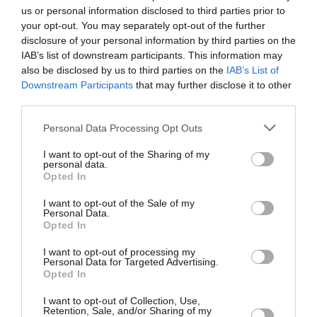
us or personal information disclosed to third parties prior to
your opt-out. You may separately opt-out of the further
disclosure of your personal information by third parties on the
IAB’s list of downstream participants. This information may
also be disclosed by us to third parties on the
IAB’s List of
Downstream Participants
that may further disclose it to other
third parties.
Personal Data Processing Opt Outs
Δείτε αυτή τη δημοσίευση στο Instagram.
I want to opt-out of the Sharing of my
personal data.
Opted In
I want to opt-out of the Sale of my
Personal Data.
Opted In
I want to opt-out of processing my
Personal Data for Targeted Advertising.
Opted In
I want to opt-out of Collection, Use,
Retention, Sale, and/or Sharing of my