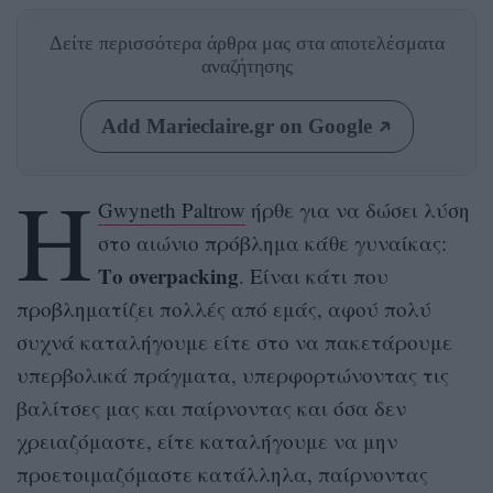
Δείτε περισσότερα άρθρα μας
στα αποτελέσματα
αναζήτησης
Add Marieclaire.gr on Google
Η
Gwyneth Paltrow
ήρθε για να δώσει λύση
στο αιώνιο πρόβλημα κάθε γυναίκας:
Το overpacking
. Είναι κάτι που
προβληματίζει πολλές από εμάς, αφού πολύ
συχνά καταλήγουμε είτε στο να πακετάρουμε
υπερβολικά πράγματα, υπερφορτώνοντας τις
βαλίτσες μας και παίρνοντας και όσα δεν
χρειαζόμαστε, είτε καταλήγουμε να μην
προετοιμαζόμαστε κατάλληλα, παίρνοντας