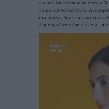
κουβαλάνε αγαπημένα τραγούδια
λαϊκά και πολλά άλλα. Αναχωρών
στο αχανές διάστημα και να συν
δημιουργώντας ένα δικό τους μο