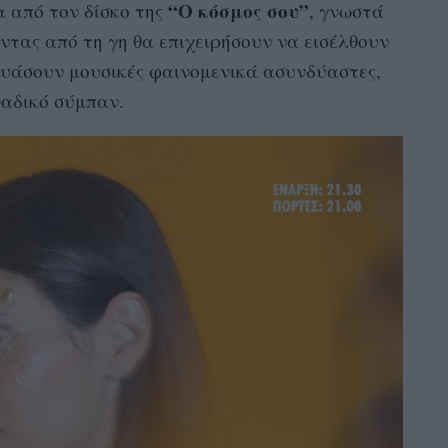
“Ο κόσμος σου”
 από τον δίσκο της
, γνωστά
τας από τη γη θα επιχειρήσουν να εισέλθουν
δυάσουν μουσικές φαινομενικά ασυνδύαστες,
ναδικό σύμπαν.