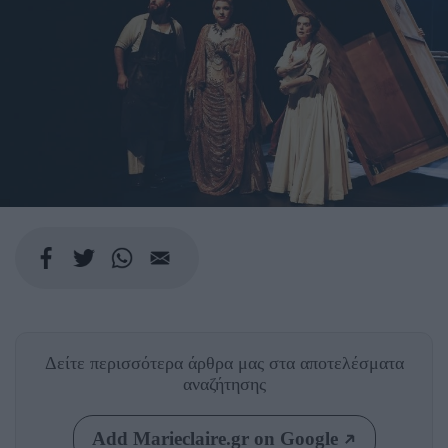
Δείτε περισσότερα άρθρα μας
στα αποτελέσματα
αναζήτησης
Add Marieclaire.gr on Google