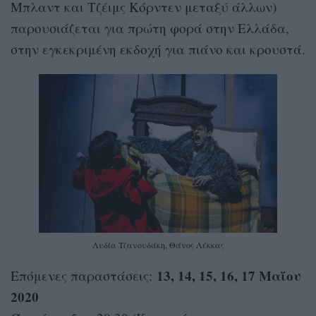
Μπλαντ και Τζέιμς Κόρντεν μεταξύ άλλων)
παρουσιάζεται για πρώτη φορά στην Ελλάδα,
στην εγκεκριμένη εκδοχή για πιάνο και κρουστά.
Λυδία Τζανουδάκη, Θάνος Λέκκας
13, 14, 15, 16, 17 Μαΐου
Επόμενες παραστάσεις:
2020