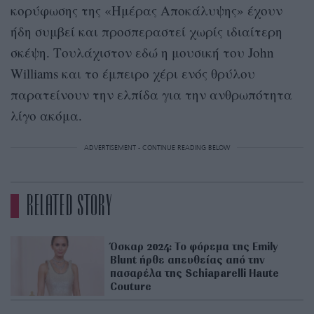
κορύφωσης της «Ημέρας Αποκάλυψης» έχουν
ήδη συμβεί και προσπεραστεί χωρίς ιδιαίτερη
σκέψη. Τουλάχιστον εδώ η μουσική του John
Williams και το έμπειρο χέρι ενός θρύλου
παρατείνουν την ελπίδα για την ανθρωπότητα
λίγο ακόμα.
ADVERTISEMENT - CONTINUE READING BELOW
RELATED STORY
Όσκαρ 2024: Το φόρεμα της Emily
Blunt ήρθε απευθείας από την
πασαρέλα της Schiaparelli Haute
Couture