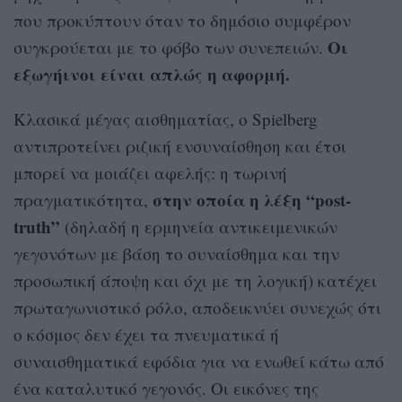
που προκύπτουν όταν το δημόσιο συμφέρον
Οι
συγκρούεται με το φόβο των συνεπειών.
εξωγήινοι είναι απλώς η αφορμή.
Κλασικά μέγας αισθηματίας, ο Spielberg
αντιπροτείνει ριζική ενσυναίσθηση και έτσι
μπορεί να μοιάζει αφελής: η τωρινή
στην οποία η λέξη “post-
πραγματικότητα,
truth”
(δηλαδή η ερμηνεία αντικειμενικών
γεγονότων με βάση το συναίσθημα και την
προσωπική άποψη και όχι με τη λογική) κατέχει
πρωταγωνιστικό ρόλο, αποδεικνύει συνεχώς ότι
ο κόσμος δεν έχει τα πνευματικά ή
συναισθηματικά εφόδια για να ενωθεί κάτω από
ένα καταλυτικό γεγονός. Οι εικόνες της