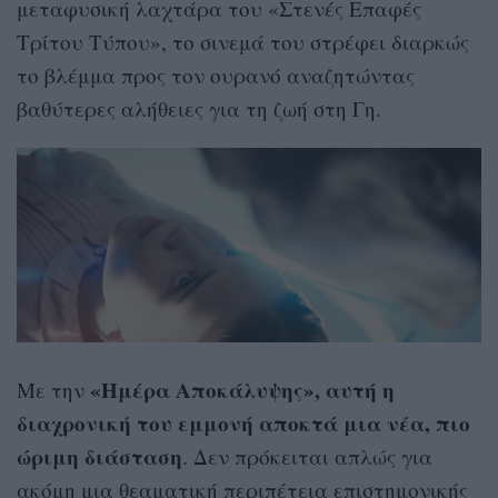
μεταφυσική λαχτάρα του «Στενές Επαφές
Τρίτου Τύπου», το σινεμά του στρέφει διαρκώς
το βλέμμα προς τον ουρανό αναζητώντας
βαθύτερες αλήθειες για τη ζωή στη Γη.
«Ημέρα Αποκάλυψης», αυτή η
Με την
διαχρονική του εμμονή αποκτά μια νέα, πιο
ώριμη διάσταση
. Δεν πρόκειται απλώς για
ακόμη μια θεαματική περιπέτεια επιστημονικής