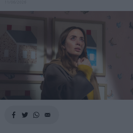
11/06/2026