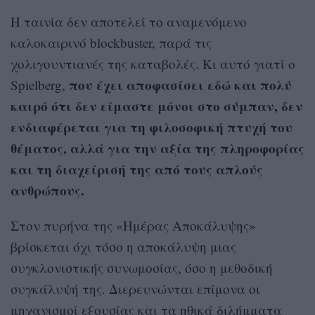
Η ταινία δεν αποτελεί το αναμενόμενο
καλοκαιρινό blockbuster, παρά τις
χολιγουντιανές της καταβολές. Κι αυτό γιατί ο
που έχει αποφασίσει εδώ και πολύ
Spielberg,
καιρό ότι δεν είμαστε μόνοι στο σύμπαν, δεν
ενδιαφέρεται για τη φιλοσοφική πτυχή του
θέματος, αλλά για την αξία της πληροφορίας
και τη διαχείρισή της από τους απλούς
ανθρώπους.
Στον πυρήνα της «Ημέρας Αποκάλυψης»
βρίσκεται όχι τόσο η αποκάλυψη μιας
συγκλονιστικής συνωμοσίας, όσο η μεθοδική
συγκάλυψή της. Διερευνώνται επίμονα οι
μηχανισμοί εξουσίας και τα ηθικά διλήμματα