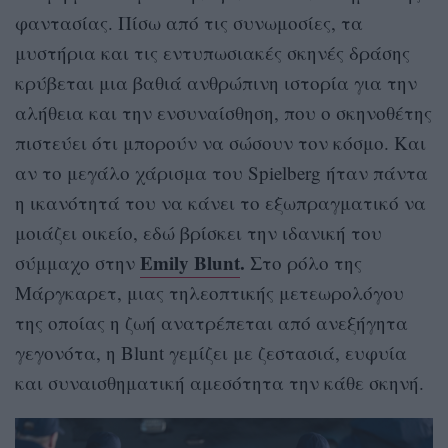
φαντασίας. Πίσω από τις συνωμοσίες, τα
μυστήρια και τις εντυπωσιακές σκηνές δράσης
κρύβεται μια βαθιά ανθρώπινη ιστορία για την
αλήθεια και την ενσυναίσθηση, που ο σκηνοθέτης
πιστεύει ότι μπορούν να σώσουν τον κόσμο. Και
αν το μεγάλο χάρισμα του Spielberg ήταν πάντα
η ικανότητά του να κάνει το εξωπραγματικό να
μοιάζει οικείο, εδώ βρίσκει την ιδανική του
Emily Blunt
.
σύμμαχο στην
Στο ρόλο της
Μάργκαρετ, μιας τηλεοπτικής μετεωρολόγου
της οποίας η ζωή ανατρέπεται από ανεξήγητα
γεγονότα, η Blunt γεμίζει με ζεστασιά, ευφυία
και συναισθηματική αμεσότητα την κάθε σκηνή.