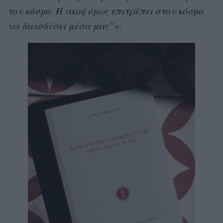
τον κόσμο. Η ακοή όμως επιτρέπει στον κόσμο
να διεισδύσει μέσα μας”
».