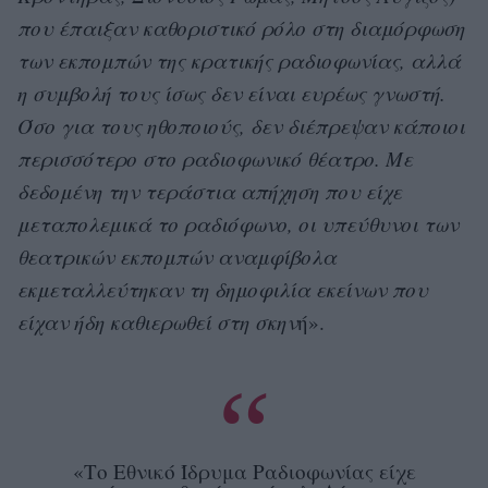
που έπαιξαν καθοριστικό ρόλο στη διαμόρφωση
των εκπομπών της κρατικής ραδιοφωνίας, αλλά
η συμβολή τους ίσως δεν είναι ευρέως γνωστή.
Όσο για τους ηθοποιούς, δεν διέπρεψαν κάποιοι
περισσότερο στο ραδιοφωνικό θέατρο. Με
δεδομένη την τεράστια απήχηση που είχε
μεταπολεμικά το ραδιόφωνο, οι υπεύθυνοι των
θεατρικών εκπομπών αναμφίβολα
εκμεταλλεύτηκαν τη δημοφιλία εκείνων που
είχαν ήδη καθιερωθεί στη σκην
ή».
«Το Εθνικό Ίδρυμα Ραδιοφωνίας είχε