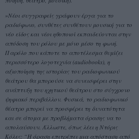
ποίηση, θέατρο, μουσική).
»Νέοι συγγραφείς γράφουν έργα για το
ραδιόφωνο, συνθέτες συνθέτουν μουσική για το
νέο είδος και νέοι ηθοποιοί εκπαιδεύονται στην
απόδοση του ρόλου με μόνο μέσο τη φωνή.
Παρόλο που κάποτε το αποτέλεσμα θυμίζει
περισσότερο λογοτεχνία (audiobooks), η
αξιοποίηση της ιστορίας του ραδιοφωνικού
θεάτρου θα μπορούσε να συνεισφέρει στην
ανάπτυξη του ηχητικού θεάτρου στο σύγχρονο
ψηφιακό περιβάλλον. Φυσικά, το ραδιοφωνικό
θέατρο μπορεί να προσφέρει τη δυνατότητα
και σε άτομα με προβλήματα όρασης να το
απολαύσουν. Άλλωστε, όπως λέει η Ντόρις
Κόλες: “Η όραση επιτρέπει μια απόσταση από