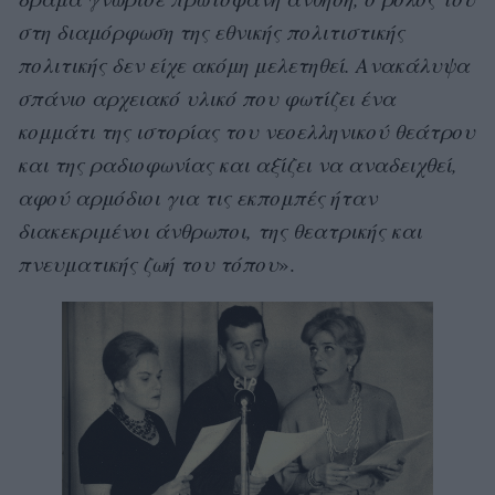
στη διαμόρφωση της εθνικής πολιτιστικής
πολιτικής δεν είχε ακόμη μελετηθεί. Ανακάλυψα
σπάνιο αρχειακό υλικό που φωτίζει ένα
κομμάτι της ιστορίας του νεοελληνικού θεάτρου
και της ραδιοφωνίας και αξίζει να αναδειχθεί,
αφού αρμόδιοι για τις εκπομπές ήταν
διακεκριμένοι άνθρωποι, της θεατρικής και
πνευματικής ζωή του τόπου
».