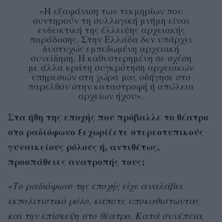
«Η εξαφάνιση των τεκμηρίων που
συντηρούν τη συλλογική μνήμη είναι
ενδεικτική της έλλειψης αρχειακής
παράδοσης. Στην Ελλάδα δεν υπάρχει
δυστυχώς εμπεδωμένη αρχειακή
συνείδηση. Η καθυστερημένη σε σχέση
με άλλα κράτη συγκρότηση αρχειακών
υπηρεσιών στη χώρα μας οδήγησε στο
παρελθόν στην καταστροφή ή απώλεια
αρχείων ήχου».
Στα ήθη της εποχής που πρόβαλλε το θέατρο
στο ραδιόφωνο ξεχωρίζετε στερεοτυπικούς
γυναικείους ρόλους ή, αντιθέτως,
προσπάθειες ανατροπής τους;
«
Το ραδιόφωνο της εποχής είχε αναλάβει
εκπολιτιστικό ρόλο, κάποτε υποκαθιστώντας
και την επίσκεψη στο θέατρο. Κατά συνέπεια,