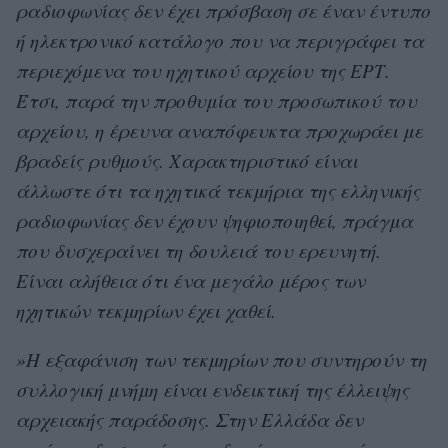
ραδιοφωνίας δεν έχει πρόσβαση σε έναν έντυπο
ή ηλεκτρονικό κατάλογο που να περιγράφει τα
περιεχόμενα του ηχητικού αρχείου της ΕΡΤ.
Έτσι, παρά την προθυμία του προσωπικού του
αρχείου, η έρευνα αναπόφευκτα προχωράει με
βραδείς ρυθμούς. Χαρακτηριστικό είναι
άλλωστε ότι τα ηχητικά τεκμήρια της ελληνικής
ραδιοφωνίας δεν έχουν ψηφιοποιηθεί, πράγμα
που δυσχεραίνει τη δουλειά του ερευνητή.
Είναι αλήθεια ότι ένα μεγάλο μέρος των
ηχητικών τεκμηρίων έχει χαθεί.
»Η εξαφάνιση των τεκμηρίων που συντηρούν τη
συλλογική μνήμη είναι ενδεικτική της έλλειψης
αρχειακής παράδοσης. Στην Ελλάδα δεν