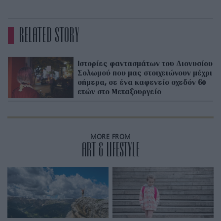
RELATED STORY
Ιστορίες φαντασμάτων του Διονυσίου
Σολωμού που μας στοιχειώνουν μέχρι
σήμερα, σε ένα καφενείο σχεδόν 60
ετών στο Μεταξουργείο
MORE FROM
ART & LIFESTYLE