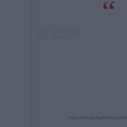
Δείτε αυτή τη δημοσίευση στο