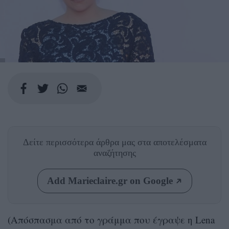
Δείτε περισσότερα άρθρα μας
στα αποτελέσματα
αναζήτησης
Add Marieclaire.gr on Google
(Απόσπασμα από τo γράμμα που έγραψε η Lena