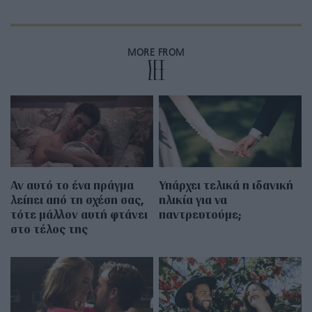
MORE FROM
ΣΕΞ
Αν αυτό το ένα πράγμα
Υπάρχει τελικά η ιδανική
λείπει από τη σχέση σας,
ηλικία για να
τότε μάλλον αυτή φτάνει
παντρευτούμε;
στο τέλος της