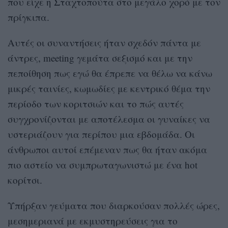
που είχε η Σταχτοπούτα στο μεγάλο χορό με τον
πρίγκιπα.
Αυτές οι συναντήσεις ήταν σχεδόν πάντα με
άντρες, meeting γεμάτα σεξισμό και με την
πεποίθηση πως εγώ θα έπρεπε να θέλω να κάνω
μικρές ταινίες, κωμωδίες με κεντρικό θέμα την
περίοδο των κοριτσιών και το πώς αυτές
συγχρονίζονται με αποτέλεσμα οι γυναίκες να
υστεριάζουν για περίπου μια εβδομάδα. Οι
άνθρωποι αυτοί επέμεναν πως θα ήταν ακόμα
πιο αστείο να συμπρωταγωνιστώ με ένα hot
κορίτσι.
Υπήρξαν γεύματα που διαρκούσαν πολλές ώρες,
μεσημεριανά με εκμυστηρεύσεις για το