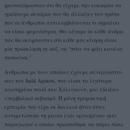
φανταζόμασταν ότι θα είχαμε την ευκαιρία να
γράψουμε σενάρια που θα άλλαζαν τον τρόπο
που οι άνθρωποι αντιλαμβάνονται τι σημαίνει
να είσαι φεμινίστρια. Θα λέγαμε σε κάθε άνδρα
που θα σκέφτονταν ότι κάθε μας κίνηση είναι
μία πρόσκληση σε σεξ, να “πάει να φάει κανένα
παπούτσι.”
Ανθρωποι με τους οποίους έχουμε συνεργαστεί-
σαν τον Judd Apatow, που είναι το λιγότερο
αγαπημένο παιδί του Χόλυγουντ, μας έδειξαν
υπερβολικό σεβασμό. Η μόνη τρομακτική
εμπειρία που είχα σε δουλειά ήταν όταν
αντιμετώπισα τη μανία ενός οργισμένου γκέι
παραγωγού ο οποίος προσπάθησε να πάρει πίσω