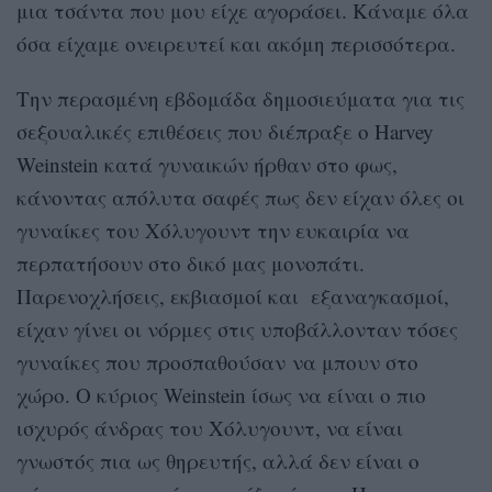
μια τσάντα που μου είχε αγοράσει. Κάναμε όλα
όσα είχαμε ονειρευτεί και ακόμη περισσότερα.
Την περασμένη εβδομάδα δημοσιεύματα για τις
σεξουαλικές επιθέσεις που διέπραξε ο Harvey
Weinstein κατά γυναικών ήρθαν στο φως,
κάνοντας απόλυτα σαφές πως δεν είχαν όλες οι
γυναίκες του Χόλυγουντ την ευκαιρία να
περπατήσουν στο δικό μας μονοπάτι.
Παρενοχλήσεις, εκβιασμοί και εξαναγκασμοί,
είχαν γίνει οι νόρμες στις υποβάλλονταν τόσες
γυναίκες που προσπαθούσαν να μπουν στο
χώρο. Ο κύριος Weinstein ίσως να είναι ο πιο
ισχυρός άνδρας του Χόλυγουντ, να είναι
γνωστός πια ως θηρευτής, αλλά δεν είναι ο