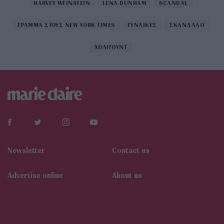
HARVEY WEINSTEIN
LENA DUNHAM
SCANDAL
ΓΡΑΜΜΑ ΣΤΟΥΣ NEW YORK TIMES
ΓΥΝΑΙΚΕΣ
ΣΚΑΝΔΑΛΟ
ΧΟΛΙΓΟΥΝΤ
Newsletter
Contact us
Αdvertise online
About us