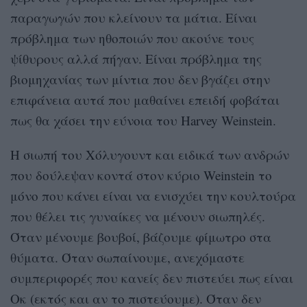
παραγωγών που κλείνουν τα μάτια. Είναι
πρόβλημα των ηθοποιών που ακούνε τους
ψίθυρους αλλά πήγαν. Είναι πρόβλημα της
βιομηχανίας των μίντια που δεν βγάζει στην
επιφάνεια αυτά που μαθαίνει επειδή φοβάται
πως θα χάσει την εύνοια του Harvey Weinstein.
Η σιωπή του Χόλυγουντ και ειδικά των ανδρών
που δούλεψαν κοντά στον κύριο Weinstein το
μόνο που κάνει είναι να ενισχύει την κουλτούρα
που θέλει τις γυναίκες να μένουν σιωπηλές.
Όταν μένουμε βουβοί, βάζουμε φίμωτρο στα
θύματα. Όταν σωπαίνουμε, ανεχόμαστε
συμπεριφορές που κανείς δεν πιστεύει πως είναι
Οκ (εκτός και αν το πιστεύουμε). Όταν δεν