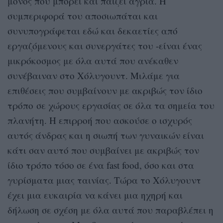
μόνος που μπορεί και παίζει άγρια. Η
συμπεριφορά του αποσιωπάται και
συνυπογράφεται εδώ και δεκαετίες από
εργαζόμενους και συνεργάτες του -είναι ένας
μικρόκοσμος με όλα αυτά που ανέκαθεν
συνέβαιναν στο Χόλυγουντ. Μιλάμε για
επιθέσεις που συμβαίνουν με ακριβώς τον ίδιο
τρόπο σε χώρους εργασίας σε όλα τα σημεία του
πλανήτη. Η επιρροή που ασκούσε ο ισχυρός
αυτός άνδρας και η σιωπή των γυναικών είναι
κάτι σαν αυτό που συμβαίνει με ακριβώς τον
ίδιο τρόπο τόσο σε ένα fast food, όσο και στα
γυρίσματα μιας ταινίας. Τώρα το Χόλυγουντ
έχει μια ευκαιρία να κάνει μια ηχηρή και
δήλωση σε σχέση με όλα αυτά που παραβλέπει η