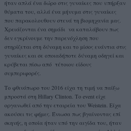
ήταν απλά ένα δώρο στις γυναίκες που υπήρξαν
θύματα του, αλλά ένα μήνυμα στις γυναίκες
που παρακολουθουν στενά τη βιομηχανία μας.
Χρειάζονται ένα σημάδι να καταλάβουν πως
δεν εγκρίνουμε την παρενόχληση που
στηρίζεται στη δύναμη και το μίσος ενάντια στις
γυναίκες και σε οποιαδήποτε δύναμη οδηγεί και
κρύβεται πίσω από τέτοιου είδους
συμπεριφορές.
Το φθινόπωρο του 2016 είχα τη τιμή να παίξω
μπροστά στη Hillary Clinton. Το event είχε
οργανωθεί από την εταιρεία του Weistein. Είχα
ακούσει τις φήμες. Ένιωσα πως βγαίνοντας επί
σκηνής, η οποία ήταν υπό την αιγίδα του, ήταν