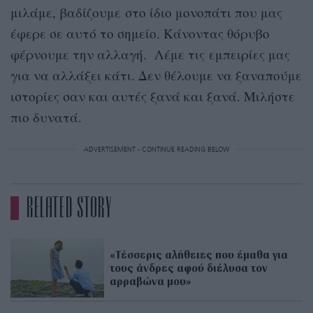
μιλάμε, βαδίζουμε στο ίδιο μονοπάτι που μας
έφερε σε αυτό το σημείο. Κάνοντας θόρυβο
φέρνουμε την αλλαγή. Λέμε τις εμπειρίες μας
για να αλλάξει κάτι. Δεν θέλουμε να ξαναπούμε
ιστορίες σαν και αυτές ξανά και ξανά. Μιλήστε
πιο δυνατά.
ADVERTISEMENT - CONTINUE READING BELOW
RELATED STORY
«Τέσσερις αλήθειες που έμαθα για
τους άνδρες αφού διέλυσα τον
αρραβώνα μου»