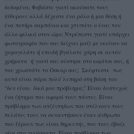
δεδομένα; Φοβάστε γιατί ακούσατε τους
ψίθυρους αλλά δέχεστε ένα ρόλο ή μια θέση ή
ένα ποτήρι σαμπάνια και χτυπάτε ο ένας τον
άλλο φιλικά στον ώμο; Ντρέπεστε γιατί υπάρχει
φωτογραφία που σας δείχνει μαζί με εκείνον να
χαμογελάτε ή επειδή βγάλατε χάρη σε αυτόν
χρήματα ή γιατί σας σύστησε στο κορίτσι σας, ή
του χρωστάτε το Οσκαρ σας; Σκέφτεστε πως
αυτό είναι πάρα πολύ λυπηρό στη βάση του
“δεν είναι δικό μου πρόβλημα;” Είναι δυστυχώς
ένα ζήτημα που αφορά τους πάντες. Είναι
πρόβλημα των ατζέντηδων που στέλνουν τους
πελάτες τους να συναντήσουν έναν άνθρωπο
που ξέρουν πως είναι θηρευτής, που τους έβαζε
χέρι στα γυρίσματα. Είναι πρόβλημα των