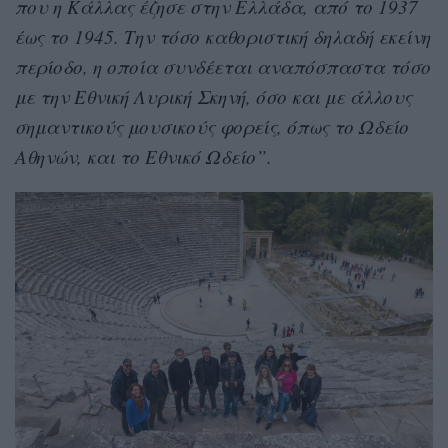
που η Κάλλας έζησε στην Ελλάδα, από το 1937
έως το 1945. Την τόσο καθοριστική δηλαδή εκείνη
περίοδο, η οποία συνδέεται αναπόσπαστα τόσο
με την Εθνική Λυρική Σκηνή, όσο και με άλλους
σημαντικούς μουσικούς φορείς, όπως το Ωδείο
Αθηνών, και το Εθνικό Ωδείο”.