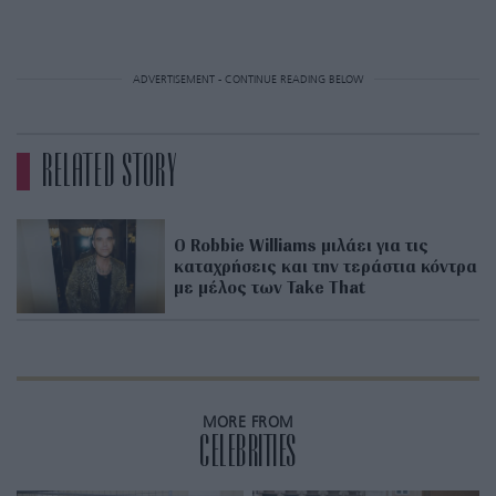
ADVERTISEMENT - CONTINUE READING BELOW
RELATED STORY
Ο Robbie Williams μιλάει για τις
καταχρήσεις και την τεράστια κόντρα
με μέλος των Take That
MORE FROM
CELEBRITIES