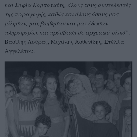
και Σοφία Κομποτιάτη, όλους τους συντελεστές
της παραγωγής, καθώς και όλους όσους μας
μίλησαν, μας βοήθησαν και μας έδωσαν
πληροφορίες και πρόσβαση σε αρχειακό υλικό”.
Βασίλης Λούρας, Μιχάλης Ασθενίδης, Στέλλα
Αγγελέτου.