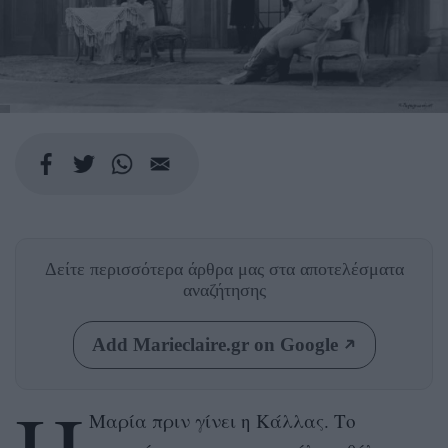
Δείτε περισσότερα άρθρα μας
στα αποτελέσματα
αναζήτησης
Add Marieclaire.gr on Google
Μαρία πριν γίνει η Κάλλας. Το