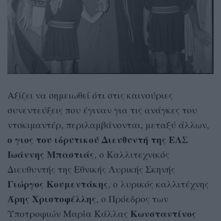
Αξίζει να σημειωθεί ότι στις καινούριες
συνεντεύξεις που έγιναν για τις ανάγκες του
ντοκιμαντέρ, περιλαμβάνονται, μεταξύ άλλων,
ο γιος του ιδρυτικού Διευθυντή της ΕΛΣ
Ιωάννης Μπαστιάς
, ο Καλλιτεχνικός
Διευθυντής της Εθνικής Λυρικής Σκηνής
Γιώργος Κουμεντάκης
, ο λυρικός καλλιτέχνης
Άρης Χριστοφέλλης
, ο Πρόεδρος των
Κωνσταντίνος
Υποτροφιών Μαρία Κάλλας