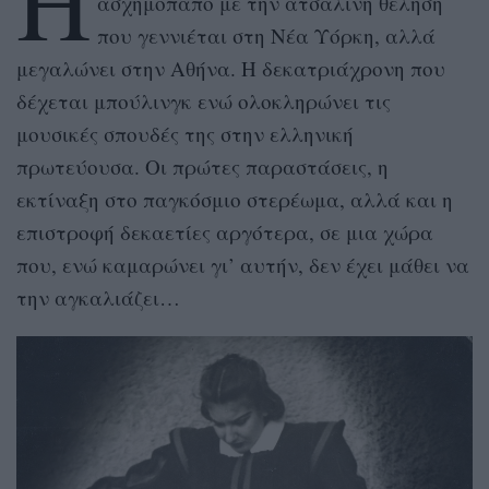
Η
ασχημόπαπο με την ατσάλινη θέληση
που γεννιέται στη Νέα Υόρκη, αλλά
μεγαλώνει στην Αθήνα. Η δεκατριάχρονη που
δέχεται μπούλινγκ ενώ ολοκληρώνει τις
μουσικές σπουδές της στην ελληνική
πρωτεύουσα. Οι πρώτες παραστάσεις, η
εκτίναξη στο παγκόσμιο στερέωμα, αλλά και η
επιστροφή δεκαετίες αργότερα, σε μια χώρα
που, ενώ καμαρώνει γι’ αυτήν, δεν έχει μάθει να
την αγκαλιάζει…