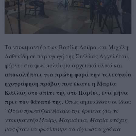
Το ντοκιμαντέρ των Βασίλη Λούρα και Μιχάλη
Ασθενίδη σε παραγωγή της Στέλλας Αγγελέτου,
φέρνει στο φως πολύτιμο αρχειακό υλικό και
αποκαλύπτει για πρώτη φορά την τελευταία
ηχογράφηση πρόβας που έκανε η Μαρία
Κάλλας στο σπίτι της στο Παρίσι, ένα μήνα
πριν τον θάνατό της.
Όπως σημειώνουν οι ίδιοι:
“Όταν πρωτοξεκινήσαμε την έρευνα για το
ντοκιμαντέρ Μαίρη, Μαριάννα, Μαρία στόχος
μας ήταν να φωτίσουμε τα άγνωστα χρόνια