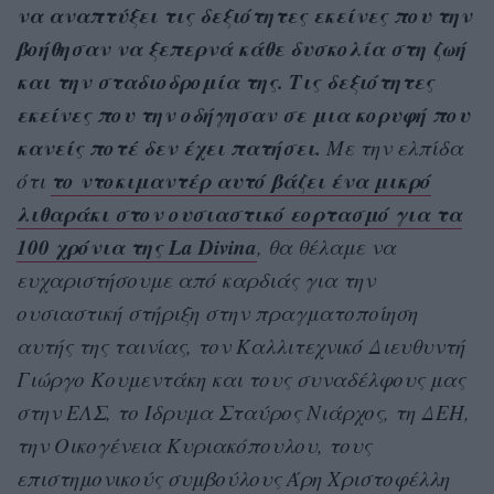
να αναπτύξει τις δεξιότητες εκείνες που την
βοήθησαν να ξεπερνά κάθε δυσκολία στη ζωή
και την σταδιοδρομία της. Τις δεξιότητες
εκείνες που την οδήγησαν σε μια κορυφή που
κανείς ποτέ δεν έχει πατήσει.
Με την ελπίδα
το ντοκιμαντέρ αυτό βάζει ένα μικρό
ότι
λιθαράκι στον ουσιαστικό εορτασμό για τα
100 χρόνια της La Divina
, θα θέλαμε να
ευχαριστήσουμε από καρδιάς για την
ουσιαστική στήριξη στην πραγματοποίηση
αυτής της ταινίας, τον Καλλιτεχνικό Διευθυντή
Γιώργο Κουμεντάκη και τους συναδέλφους μας
στην ΕΛΣ, το Ίδρυμα Σταύρος Νιάρχος, τη ΔΕΗ,
την Οικογένεια Κυριακόπουλου, τους
επιστημονικούς συμβούλους Άρη Χριστοφέλλη