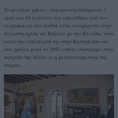
Το μεγάλου μήκους ντοκιμαντέρ (διάρκειας 1
ώρας και 43 λεπτών), που επαινέθηκε από τον
ελληνικό και τον διεθνή τύπο, αναφέρεται στην
άγνωστη σχέση της Κάλλας με την Ελλάδα, τόσο
κατά την ενηλικίωσή της στην Κατοχή όσο και
στα χρόνια μετά το 1957, οπότε επιστρέφει στην
πατρίδα της πλέον ως η μεγαλύτερη σταρ της
όπερας.