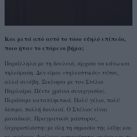
Και μετά από αυτό το τόσο υψηλό επίπεδο,
ποιο ήταν το επόμενο βήμα;
Παράλληλα με τη δουλειά, άρχισα να κάνω και
τηλεόραση. Δεν είμαι «τηλεοπτικός» τύπος,
αλλά συνέβη. Ξεκίνησα με τον Στέλιο
Παρλιάρο. Πέντε χρόνια συνεργασίας.
Περάσαμε καταπληκτικά. Πολύ γέλιο, πολύ
δέσιμο, πολλή δουλειά. Ο Στέλιος είναι
μοναδικός. Πραγματικός μάστορας,
ζαχαροπλάστης με όλη τη σημασία της λέξης και
με χιούμορ. Δούλευε ασταμάτητα, ακόμα και σε