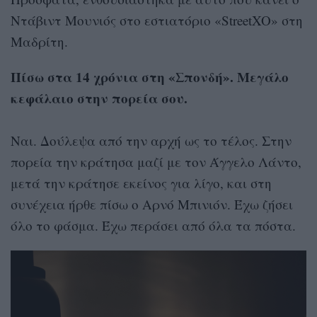
Ντάβιντ Μουνιός στο εστιατόριο «StreetXO» στη
Μαδρίτη.
Πίσω στα 14 χρόνια στη «Σπονδή». Μεγάλο
κεφάλαιο στην πορεία σου.
Ναι. Δούλεψα από την αρχή ως το τέλος. Στην
πορεία την κράτησα μαζί με τον Άγγελο Λάντο,
μετά την κράτησε εκείνος για λίγο, και στη
συνέχεια ήρθε πίσω ο Αρνό Μπινιόν. Έχω ζήσει
όλο το φάσμα. Έχω περάσει από όλα τα πόστα.