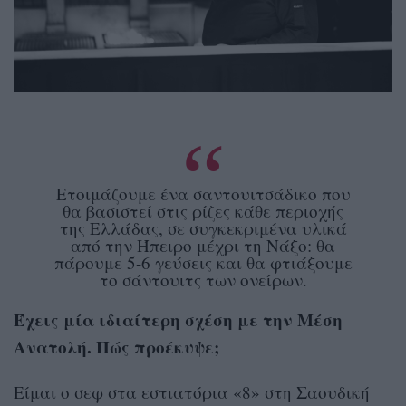
Ετοιμάζουμε ένα σαντουιτσάδικο που
θα βασιστεί στις ρίζες κάθε περιοχής
της Ελλάδας, σε συγκεκριμένα υλικά
από την Ήπειρο μέχρι τη Νάξο: θα
πάρουμε 5-6 γεύσεις και θα φτιάξουμε
το σάντουιτς των ονείρων.
Έχεις μία ιδιαίτερη σχέση με την Μέση
Ανατολή. Πώς προέκυψε;
Είμαι ο σεφ στα εστιατόρια «8» στη Σαουδική