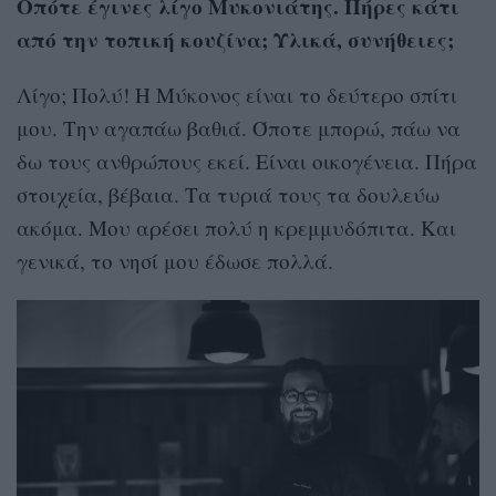
Οπότε έγινες λίγο Μυκονιάτης. Πήρες κάτι
από την τοπική κουζίνα; Υλικά, συνήθειες;
Λίγο; Πολύ! Η Μύκονος είναι το δεύτερο σπίτι
μου. Την αγαπάω βαθιά. Όποτε μπορώ, πάω να
δω τους ανθρώπους εκεί. Είναι οικογένεια. Πήρα
στοιχεία, βέβαια. Τα τυριά τους τα δουλεύω
ακόμα. Μου αρέσει πολύ η κρεμμυδόπιτα. Και
γενικά, το νησί μου έδωσε πολλά.