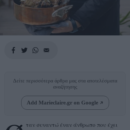
Δείτε περισσότερα άρθρα μας
στα αποτελέσματα
αναζήτησης
Add Marieclaire.gr on Google
ταν συναντώ έναν άνθρωπο που έχει