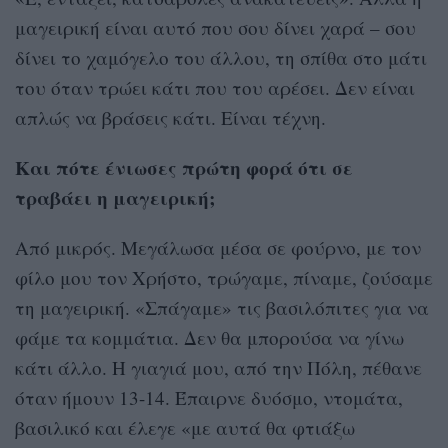
μαγειρική είναι αυτό που σου δίνει χαρά – σου
δίνει το χαμόγελο του άλλου, τη σπίθα στο μάτι
του όταν τρώει κάτι που του αρέσει. Δεν είναι
απλώς να βράσεις κάτι. Είναι τέχνη.
Και πότε ένιωσες πρώτη φορά ότι σε
τραβάει η μαγειρική;
Από μικρός. Μεγάλωσα μέσα σε φούρνο, με τον
φίλο μου τον Χρήστο, τρώγαμε, πίναμε, ζούσαμε
τη μαγειρική. «Σπάγαμε» τις βασιλόπιτες για να
φάμε τα κομμάτια. Δεν θα μπορούσα να γίνω
κάτι άλλο. Η γιαγιά μου, από την Πόλη, πέθανε
όταν ήμουν 13-14. Έπαιρνε δυόσμο, ντομάτα,
βασιλικό και έλεγε «με αυτά θα φτιάξω