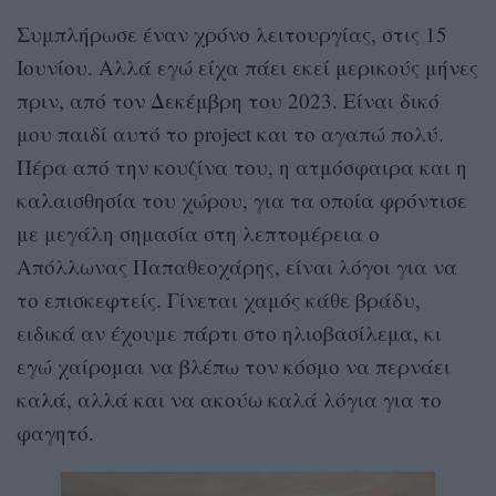
Συμπλήρωσε έναν χρόνο λειτουργίας, στις 15
Ιουνίου. Αλλά εγώ είχα πάει εκεί μερικούς μήνες
πριν, από τον Δεκέμβρη του 2023. Είναι δικό
μου παιδί αυτό το project και το αγαπώ πολύ.
Πέρα από την κουζίνα του, η ατμόσφαιρα και η
καλαισθησία του χώρου, για τα οποία φρόντισε
με μεγάλη σημασία στη λεπτομέρεια ο
Απόλλωνας Παπαθεοχάρης, είναι λόγοι για να
το επισκεφτείς. Γίνεται χαμός κάθε βράδυ,
ειδικά αν έχουμε πάρτι στο ηλιοβασίλεμα, κι
εγώ χαίρομαι να βλέπω τον κόσμο να περνάει
καλά, αλλά και να ακούω καλά λόγια για το
φαγητό.