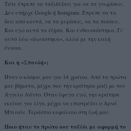
Τότε έπρεπε να ταξιδέψεις για να τα γνωρίσεις.
Δεν υπήρχε Google ή Instagram. Έπρεπε να τα
δεις από κοντά, να τα μυρίσεις, να τα πιάσεις.
Και εγώ αυτά τα έζησα. Και ενθουσιάστηκα. Γι’
αυτό λέω «ψωνίστηκα», αλλά με την καλή
έννοια.
Και η «Σπονδή»;
Ήταν ο κόσμος μου για 14 χρόνια. Από τα πρώτα
μου βήματα, μέχρι που την κράτησα μαζί με τον
Άγγελο Λάντο. Όταν έφυγα εγώ, την κράτησε
εκείνος για λίγο, μέχρι να επιστρέψει ο Αρνό
Μπινιόν. Τεράστιο κεφάλαιο στη ζωή μου.
Ποιο ήταν το πρώτο σου ταξίδι με αφορμή το