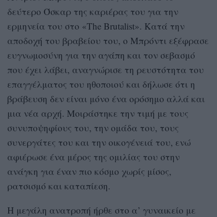
δεύτερο Όσκαρ της καριέρας του για την
ερμηνεία του στο «The Brutalist». Κατά την
αποδοχή του βραβείου του, ο Μπρόντι εξέφρασε
ευγνωμοσύνη για την αγάπη και τον σεβασμό
που έχει λάβει, αναγνώρισε τη ρευστότητα του
επαγγέλματος του ηθοποιού και δήλωσε ότι η
βράβευση δεν είναι μόνο ένα ορόσημο αλλά και
μια νέα αρχή. Μοιράστηκε την τιμή με τους
συνυποψηφίους του, την ομάδα του, τους
συνεργάτες του και την οικογένειά του, ενώ
αφιέρωσε ένα μέρος της ομιλίας του στην
ανάγκη για έναν πιο κόσμο χωρίς μίσος,
ρατσισμό και καταπίεση.
Η μεγάλη ανατροπή ήρθε στο α’ γυναικείο με