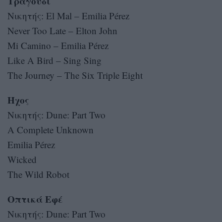
Τραγούδι
Νικητής: El Mal – Emilia Pérez
Never Too Late – Elton John
Mi Camino – Emilia Pérez
Like A Bird – Sing Sing
The Journey – The Six Triple Eight
Ήχος
Νικητής: Dune: Part Two
A Complete Unknown
Emilia Pérez
Wicked
The Wild Robot
Οπτικά Εφέ
Νικητής: Dune: Part Two