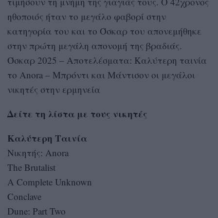
τιμήσουν τη μνήμη της γιαγιάς τους. Ο 42χρονος
ηθοποιός ήταν το μεγάλο φαβορί στην
κατηγορία του και το Όσκαρ του απονεμήθηκε
στην πρώτη μεγάλη απονομή της βραδιάς.
Όσκαρ 2025 – Αποτελέσματα: Καλύτερη ταινία
το Anora – Μπρόντι και Μάντισον οι μεγάλοι
νικητές στην ερμηνεία
Δείτε τη λίστα με τους νικητές
Καλύτερη Ταινία
Nικητής: Anora
The Brutalist
A Complete Unknown
Conclave
Dune: Part Two