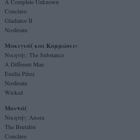
A Complete Unknown
Conclave
Gladiator II
Nosferatu
Μακιγιάζ και Κομμώσεις
Nικητής: The Substance
A Different Man
Emilia Pérez
Nosferatu
Wicked
Μοντάζ
Νικητής: Anora
The Brutalist
Conclave