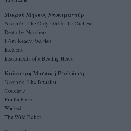
Μικρού Μήκους Ντοκιμαντέρ
Νικητής: The Only Girl in the Orchestra
Death by Numbers
I Am Ready, Warden
Incident
Instruments of a Beating Heart
Καλύτερη Μουσική Επένδυση
Νικητής: The Brutalist
Conclave
Emilia Pérez
Wicked
The Wild Robot