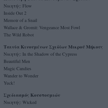
Νικητής: Flow
Inside Out 2
Memoir of a Snail
Wallace & Gromit: Vengeance Most Fowl
The Wild Robot
Ταινία Κινουμένων Σχεδίων Μικρού Μήκους
Νικητής: In the Shadow of the Cypress
Beautiful Men
Magic Candies
Wander to Wonder
Yuck!
Σχεδιασμός Κουστουμιών
Nικητής: Wicked