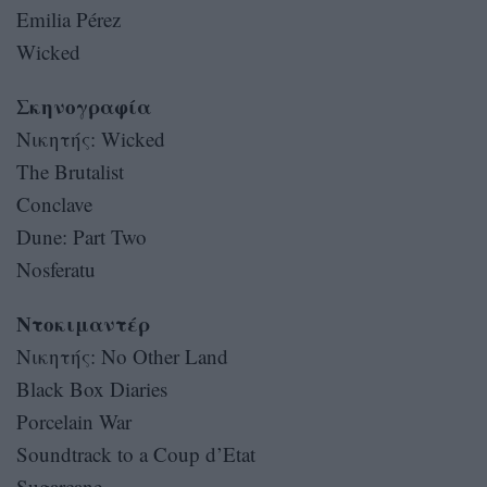
Emilia Pérez
Wicked
Σκηνογραφία
Νικητής: Wicked
The Brutalist
Conclave
Dune: Part Two
Nosferatu
Ντοκιμαντέρ
Νικητής: No Other Land
Black Box Diaries
Porcelain War
Soundtrack to a Coup d’Etat
Sugarcane