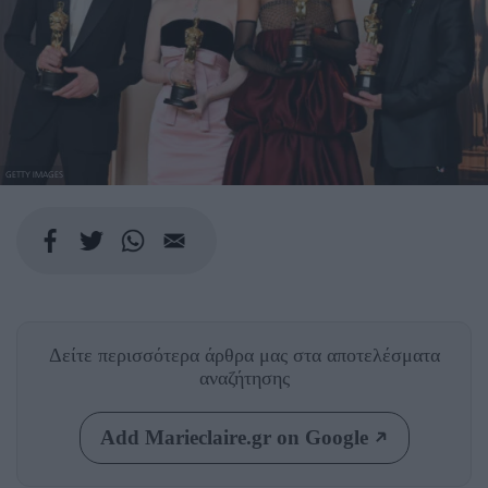
GETTY IMAGES
Δείτε περισσότερα άρθρα μας
στα αποτελέσματα
αναζήτησης
Add Marieclaire.gr on Google