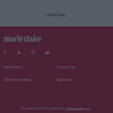
ΟΣΚΑΡ 2025
Newsletter
Contact us
Αdvertise online
About us
Designed and Developed by