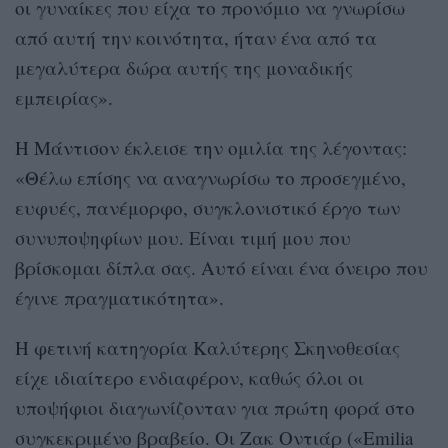
οι γυναίκες που είχα το προνόμιο να γνωρίσω
από αυτή την κοινότητα, ήταν ένα από τα
μεγαλύτερα δώρα αυτής της μοναδικής
εμπειρίας».
Η Μάντισον έκλεισε την ομιλία της λέγοντας:
«Θέλω επίσης να αναγνωρίσω το προσεγμένο,
ευφυές, πανέμορφο, συγκλονιστικό έργο των
συνυποψηφίων μου. Είναι τιμή μου που
βρίσκομαι δίπλα σας. Αυτό είναι ένα όνειρο που
έγινε πραγματικότητα».
Η φετινή κατηγορία Καλύτερης Σκηνοθεσίας
είχε ιδιαίτερο ενδιαφέρον, καθώς όλοι οι
υποψήφιοι διαγωνίζονταν για πρώτη φορά στο
συγκεκριμένο βραβείο. Οι Ζακ Οντιάρ («Emilia