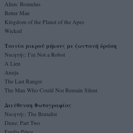
Alien: Romulus
Better Man
Kingdom of the Planet of the Apes
Wicked
Ταινία μικρού μήκους με ζωντανή δράση
Νικητής: I’m Not a Robot
A Lien
Anuja
The Last Ranger
The Man Who Could Not Remain Silent
Διεύθυνση Φωτογραφίας
Nικητής: The Brutalist
Dune: Part Two
Emilia Pérez