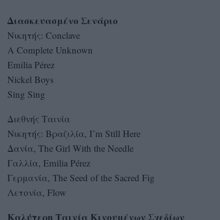
Διασκευασμένο Σενάριο
Νικητής: Conclave
A Complete Unknown
Emilia Pérez
Nickel Boys
Sing Sing
Διεθνής Ταινία
Νικητής: Βραζιλία, I’m Still Here
Δανία, The Girl With the Needle
Γαλλία, Emilia Pérez
Γερμανία, The Seed of the Sacred Fig
Λετονία, Flow
Καλύτερη Ταινία Κινουμένων Σχεδίων