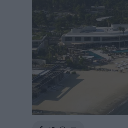
DEFAULT