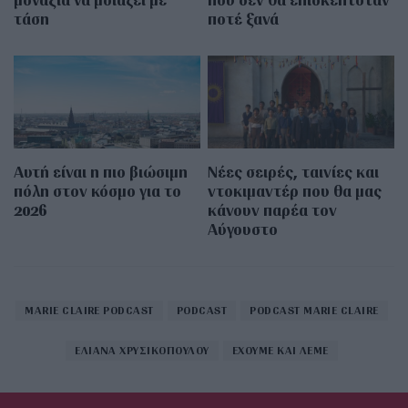
τάση
ποτέ ξανά
Αυτή είναι η πιο βιώσιμη
Νέες σειρές, ταινίες και
πόλη στον κόσμο για το
ντοκιμαντέρ που θα μας
2026
κάνουν παρέα τον
Αύγουστο
MARIE CLAIRE PODCAST
PODCAST
PODCAST MARIE CLAIRE
ΕΛΙΑΝΑ ΧΡΥΣΙΚΟΠΟΥΛΟΥ
ΕΧΟΥΜΕ ΚΑΙ ΛΕΜΕ