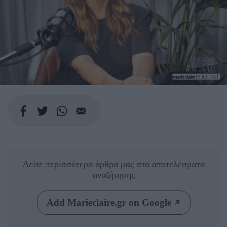
Δείτε περισσότερα άρθρα μας
στα αποτελέσματα
αναζήτησης
Add Marieclaire.gr on Google