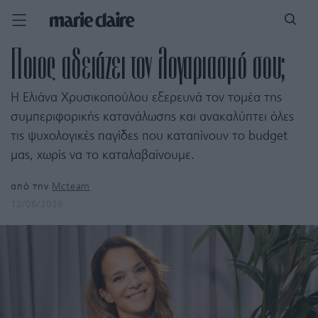
Ποιος αδειάζει τον λογαριασμό σου;
Η Ελιάνα Χρυσικοπούλου εξερευνά τον τομέα της
συμπεριφορικής κατανάλωσης και ανακαλύπτει όλες
τις ψυχολογικές παγίδες που καταπίνουν το budget
μας, χωρίς να το καταλαβαίνουμε.
από την
Mcteam
12/06/2026