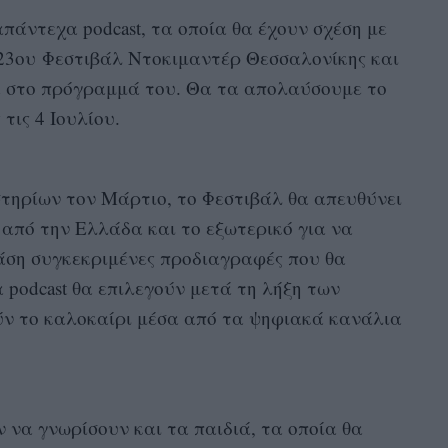
πάντεχα podcast, τα οποία θα έχουν σχέση με
 23ου Φεστιβάλ Ντοκιμαντέρ Θεσσαλονίκης και
 στο πρόγραμμά του. Θα τα απολαύσουμε το
 τις 4 Ιουλίου.
ηρίων τον Μάρτιο, το Φεστιβάλ θα απευθύνει
από την Ελλάδα και το εξωτερικό για να
βάση συγκεκριμένες προδιαγραφές που θα
podcast θα επιλεγούν μετά τη λήξη των
ν το καλοκαίρι μέσα από τα ψηφιακά κανάλια
ν να γνωρίσουν και τα παιδιά, τα οποία θα