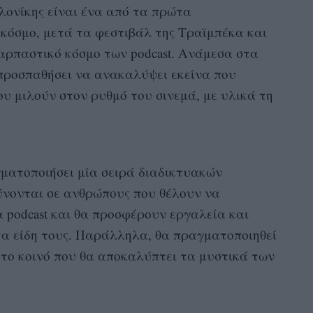
ονίκης είναι ένα από τα πρώτα
κόσμο, μετά τα φεστιβάλ της Τραϊμπέκα και
αρπαστικό κόσμο των podcast. Ανάμεσα στα
α προσπαθήσει να ανακαλύψει εκείνα που
ου μιλούν στον ρυθμό του σινεμά, με υλικά τη
ματοποιήσει μία σειρά διαδικτυακών
ύνονται σε ανθρώπους που θέλουν να
 podcast και θα προσφέρουν εργαλεία και
 τα είδη τους. Παράλληλα, θα πραγματοποιηθεί
ια το κοινό που θα αποκαλύπτει τα μυστικά των