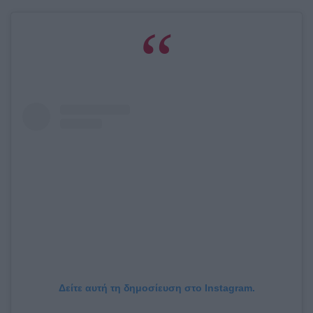
Δείτε αυτή τη δημοσίευση στο Instagram.