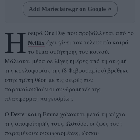
Add Marieclaire.gr on Google
Η
σειρά One Day που προβάλλεται από το
Netflix
έχει γίνει τον τελευταίο καιρό
το θέμα συζήτησης του κοινού.
Μάλιστα, μέσα σε λίγες ημέρες από τη στιγμή
της κυκλοφορίας της (8 Φεβρουαρίου) βρέθηκε
στην τρίτη θέση με τις σειρές που
παρακολουθούν οι συνδρομητές της
πλατφόρμας παγκοσμίως.
O Dexter και η Emma χάνονται μετά τη νύχτα
της αποφοίτησής τους. Ωστόσο, οι ζωές τους
παραμένουν συνυφασμένες, ώσπου