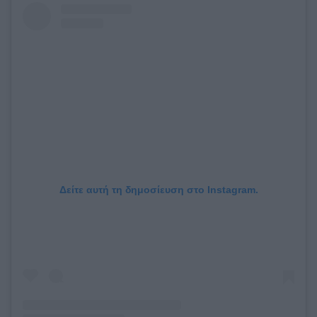
Δείτε αυτή τη δημοσίευση στο Instagram.