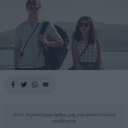
INSTAGRAM.COM/@AMBIKAMOD
Δείτε περισσότερα άρθρα μας
στα αποτελέσματα
αναζήτησης