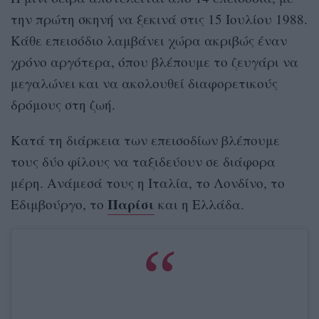
την πρώτη σκηνή να ξεκινά στις 15 Ιουλίου 1988.
Κάθε επεισόδιο λαμβάνει χώρα ακριβώς έναν
χρόνο αργότερα, όπου βλέπουμε το ζευγάρι να
μεγαλώνει και να ακολουθεί διαφορετικούς
δρόμους στη ζωή.
Κατά τη διάρκεια των επεισοδίων βλέπουμε
τους δύο φίλους να ταξιδεύουν σε διάφορα
μέρη. Ανάμεσά τους η Ιταλία, το Λονδίνο, το
Παρίσι
Εδιμβούργο, το
και η Ελλάδα.