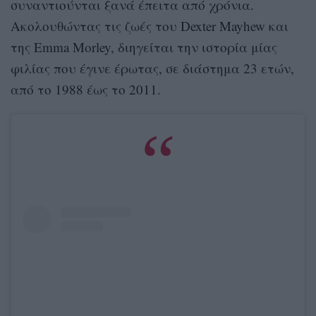
συναντιούνται ξανά έπειτα από χρόνια.
Ακολουθώντας τις ζωές του Dexter Mayhew και
της Emma Morley, διηγείται την ιστορία μίας
φιλίας που έγινε έρωτας, σε διάστημα 23 ετών,
από το 1988 έως το 2011.