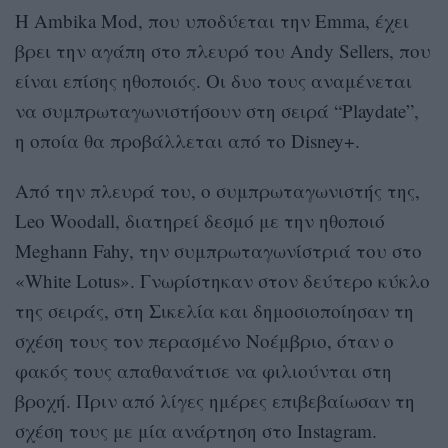
Η Ambika Mod, που υποδύεται την Emma, έχει
βρει την αγάπη στο πλευρό του Andy Sellers, που
είναι επίσης ηθοποιός. Οι δυο τους αναμένεται
να συμπρωταγωνιστήσουν στη σειρά “Playdate”,
η οποία θα προβάλλεται από το Disney+.
Από την πλευρά του, ο συμπρωταγωνιστής της,
Leo Woodall, διατηρεί δεσμό με την ηθοποιό
Meghann Fahy, την συμπρωταγωνίστριά του στο
«White Lotus». Γνωρίστηκαν στον δεύτερο κύκλο
της σειράς, στη Σικελία και δημοσιοποίησαν τη
σχέση τους τον περασμένο Νοέμβριο, όταν ο
φακός τους απαθανάτισε να φιλιούνται στη
βροχή. Πριν από λίγες ημέρες επιβεβαίωσαν τη
σχέση τους με μία ανάρτηση στο Instagram.