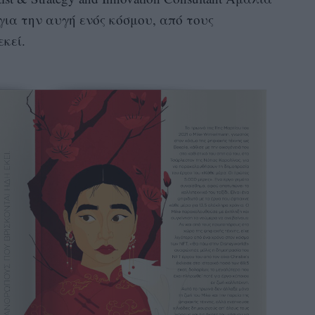
για την αυγή ενός κόσμου, από τους
κεί.