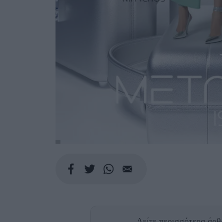
Δείτε περισσότερα άρ