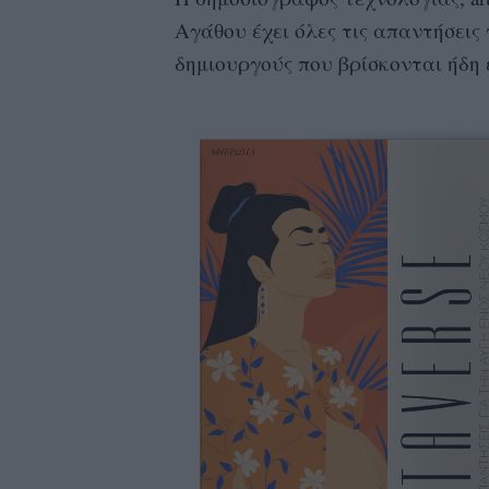
Αγάθου έχει όλες τις απαντήσεις 
δημιουργούς που βρίσκονται ήδη ε