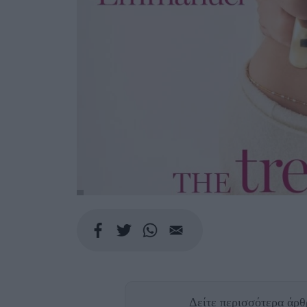
Δείτε περισσότερα άρ