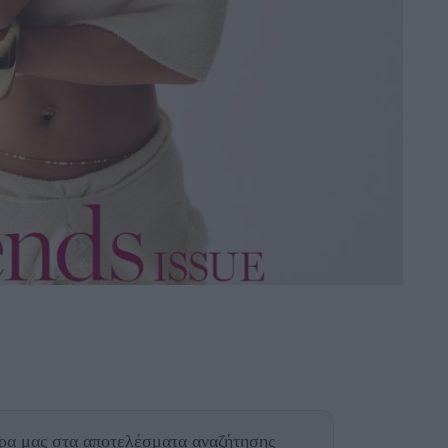
θρα μας
στα αποτελέσματα αναζήτησης