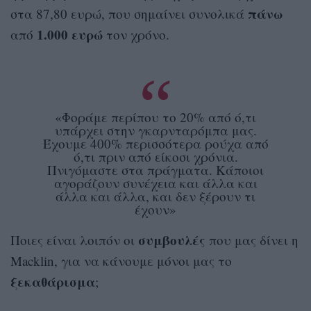
πάνω
στα 87,80 ευρώ, που σημαίνει συνολικά
1.000 ευρώ
από
τον χρόνο.
«Φοράμε περίπου το 20% από ό,τι
υπάρχει στην γκαρνταρόμπα μας.
Έχουμε 400% περισσότερα ρούχα από
ό,τι πριν από είκοσι χρόνια.
Πνιγόμαστε στα πράγματα. Κάποιοι
αγοράζουν συνέχεια και άλλα και
άλλα και άλλα, και δεν ξέρουν τι
έχουν»
συμβουλές
Ποιες είναι λοιπόν οι
που μας δίνει η
Macklin, για να κάνουμε μόνοι μας το
ξεκαθάρισμα
;