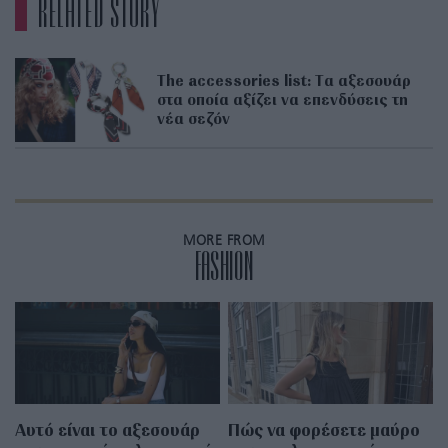
RELATED STORY
The accessories list: Tα αξεσουάρ
στα οποία αξίζει να επενδύσεις τη
νέα σεζόν
MORE FROM
FASHION
Αυτό είναι το αξεσουάρ
Πώς να φορέσετε μαύρο