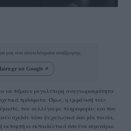
θρα μας
στα αποτελέσματα αναζήτησης
aire.gr on Google
το να πάρουν μεγαλύτερη
αναγνωρισιμότητα
 σχετικά πρόσφατα. Όμως, η εμφάνισή τους
ύμαστε
, που
συλλέγουμε
πληροφορίες
και που
νουν σχεδόν τόσο
ψυχαγωγικά όσο μία ταινία,
 εκπομπή κι εκπαιδευτικά όσο ένα σεμινάριο.