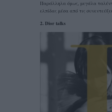
Παράλληλα όμως, μεγάλα ταλέντα
ελπίδας μέσα από τις συνεντεύξε
2.
Dior
talks