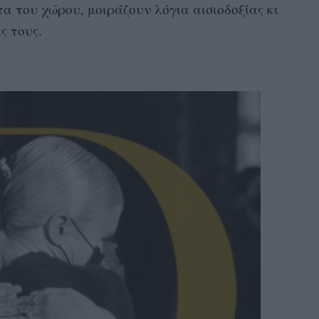
 του χώρου, μοιράζουν λόγια αισιοδοξίας κι
ις τους.