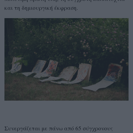
και τη δημιουργική έκφραση.
Συνεργάζεται με πάνω από 65 σύγχρονους