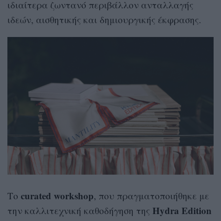
ιδιαίτερα ζωντανό περιβάλλον ανταλλαγής
ιδεών, αισθητικής και δημιουργικής έκφρασης.
curated workshop
Το
, που πραγματοποιήθηκε με
Hydra Edition
την καλλιτεχνική καθοδήγηση της