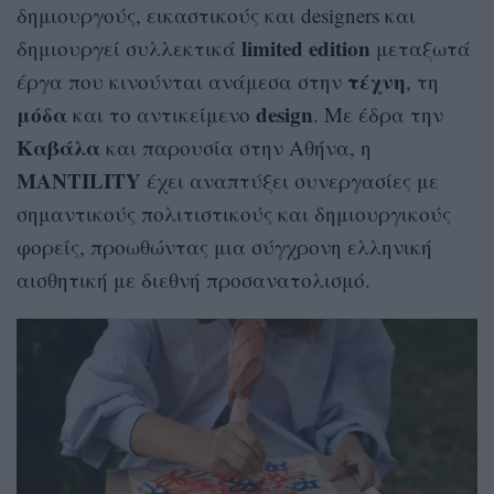
δημιουργούς, εικαστικούς και designers και
limited edition
δημιουργεί συλλεκτικά
μεταξωτά
τέχνη
έργα που κινούνται ανάμεσα στην
, τη
μόδα
design
και το αντικείμενο
. Με έδρα την
Καβάλα
και παρουσία στην Αθήνα, η
MANTILITY
έχει αναπτύξει συνεργασίες με
σημαντικούς πολιτιστικούς και δημιουργικούς
φορείς, προωθώντας μια σύγχρονη ελληνική
αισθητική με διεθνή προσανατολισμό.