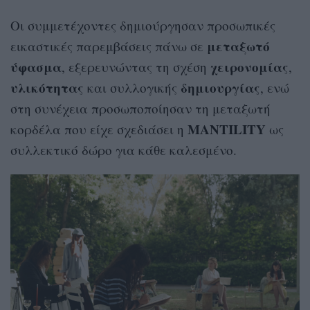
Οι συμμετέχοντες δημιούργησαν προσωπικές
μεταξωτό
εικαστικές παρεμβάσεις πάνω σε
ύφασμα
χειρονομίας
, εξερευνώντας τη σχέση
,
υλικότητας
δημιουργίας
και συλλογικής
, ενώ
στη συνέχεια προσωποποίησαν τη μεταξωτή
MANTILITY
κορδέλα που είχε σχεδιάσει η
ως
συλλεκτικό δώρο για κάθε καλεσμένο.