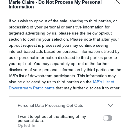
Marie Claire -
Do Not Process My Personal
Information
If you wish to opt-out of the sale, sharing to third parties, or
processing of your personal or sensitive information for
targeted advertising by us, please use the below opt-out
section to confirm your selection. Please note that after your
opt-out request is processed you may continue seeing
interest-based ads based on personal information utilized by
us or personal information disclosed to third parties prior to
your opt-out. You may separately opt-out of the further
disclosure of your personal information by third parties on the
IAB’s list of downstream participants. This information may
also be disclosed by us to third parties on the
IAB’s List of
Downstream Participants
that may further disclose it to other
third parties.
Personal Data Processing Opt Outs
I want to opt-out of the Sharing of my
personal data.
Opted In