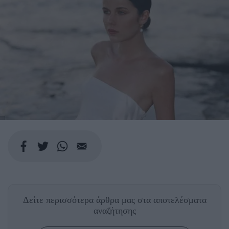
Δείτε περισσότερα άρθρα μας
στα αποτελέσματα
αναζήτησης