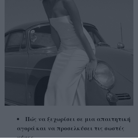
Πώς να ξεχωρίσει σε μια απαιτητική
αγορά και να προσελκύσει τις σωστές
νύφες