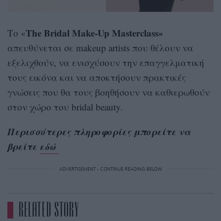
The Bridal Make-Up Masterclass»
Το «
απευθύνεται σε makeup artists που θέλουν να
εξελιχθούν, να ενισχύσουν την επαγγελματική
τους εικόνα και να αποκτήσουν πρακτικές
γνώσεις που θα τους βοηθήσουν να καθιερωθούν
στον χώρο του bridal beauty.
Περισσότερες πληροφορίες μπορείτε να
βρείτε
εδώ
ADVERTISEMENT - CONTINUE READING BELOW
RELATED STORY