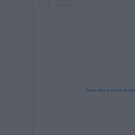
View this post on Inst