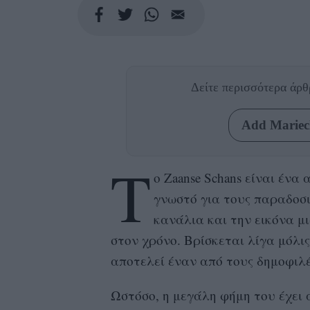
Δείτε περισσότερα άρ
Add Mariecl
T
o Zaanse Schans είναι ένα
γνωστό για τους παραδοσι
κανάλια και την εικόνα μ
στον χρόνο. Βρίσκεται λίγα μόλι
αποτελεί έναν από τους δημοφιλ
Ωστόσο, η μεγάλη φήμη του έχει α