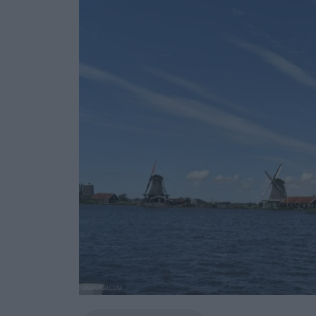
UNSPLASH.COM