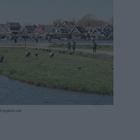
Unsplash.com