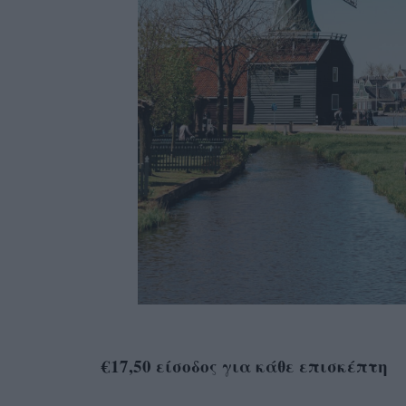
€17,50 είσοδος για κάθε επισκέπτη