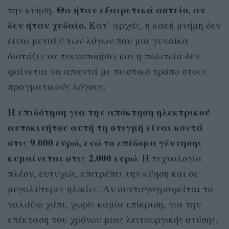
Θα ήταν εξαιρετικά αστείο, αν
την κύηση.
δεν ήταν χυδαίο.
Κατ’ αρχάς, η κακή μνήμη δεν
είναι μεταξύ των λόγων που μια γυναίκα
διστάζει να τεκνοποιήσει και η πολιτεία δεν
φαίνεται να απαντά με πειστικό τρόπο στους
πραγματικούς λόγους.
Η επιδότηση για την απόκτηση ηλεκτρικού
αυτοκινήτου αυτή τη στιγμή είναι κοντά
στις 9.000 ευρώ, ενώ το επίδομα γέννησης
κυμαίνεται στις 2.000 ευρώ
. Η τεχνολογία
πλέον, ευτυχώς, επιτρέπει την κύηση και σε
μεγαλύτερες ηλικίες. Αν συνταγογραφείται το
γαλάζιο χάπι, χωρίς καμία επίκριση, για την
επέκταση του χρόνου μιας λειτουργικής στύσης,