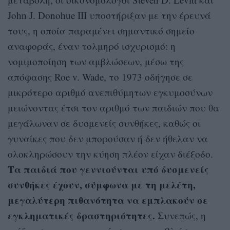
John J. Donohue III υποστήριξαν με την έρευνά
τους, η οποία παραμένει σημαντικό σημείο
αναφοράς, έναν τολμηρό ισχυρισμό: η
νομιμοποίηση των αμβλώσεων, μέσω της
απόφασης Roe v. Wade, το 1973 οδήγησε σε
μικρότερο αριθμό ανεπιθύμητων εγκυμοσύνων
μειώνοντας έτσι τον αριθμό των παιδιών που θα
μεγάλωναν σε δυσμενείς συνθήκες, καθώς οι
γυναίκες που δεν μπορούσαν ή δεν ήθελαν να
ολοκληρώσουν την κύηση πλέον είχαν διέξοδο.
Τα παιδιά που γεννιούνται υπό δυσμενείς
συνθήκες έχουν, σύμφωνα με τη μελέτη,
μεγαλύτερη πιθανότητα να εμπλακούν σε
εγκληματικές δραστηριότητες.
Συνεπώς, η