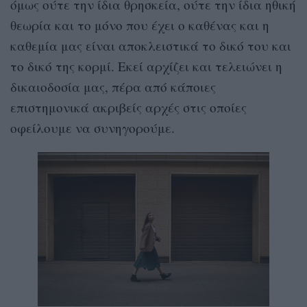
όμως ούτε την ίδια θρησκεία, ούτε την ίδια ηθική
θεωρία και το μόνο που έχει ο καθένας και η
καθεμία μας είναι αποκλειστικά το δικό του και
το δικό της κορμί. Εκεί αρχίζει και τελειώνει η
δικαιοδοσία μας, πέρα από κάποιες
επιστημονικά ακριβείς αρχές στις οποίες
οφείλουμε να συνηγορούμε.