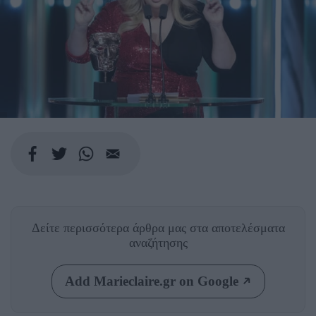
Δείτε περισσότερα άρθρα μας
στα αποτελέσματα
αναζήτησης
Add Marieclaire.gr on Google