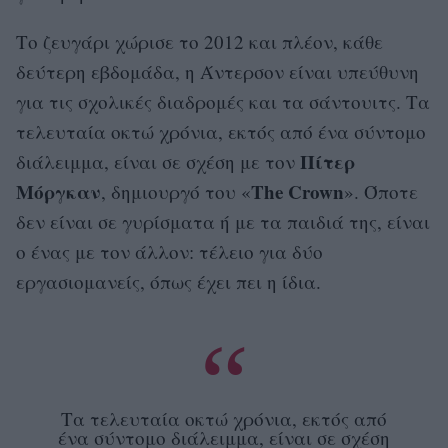
Το ζευγάρι χώρισε το 2012 και πλέον, κάθε
δεύτερη εβδομάδα, η Άντερσον είναι υπεύθυνη
για τις σχολικές διαδρομές και τα σάντουιτς. Τα
τελευταία οκτώ χρόνια, εκτός από ένα σύντομο
Πίτερ
διάλειμμα, είναι σε σχέση με τον
Μόργκαν
The Crown
, δημιουργό του «
». Όποτε
δεν είναι σε γυρίσματα ή με τα παιδιά της, είναι
ο ένας με τον άλλον: τέλειο για δύο
εργασιομανείς, όπως έχει πει η ίδια.
Τα τελευταία οκτώ χρόνια, εκτός από
ένα σύντομο διάλειμμα, είναι σε σχέση