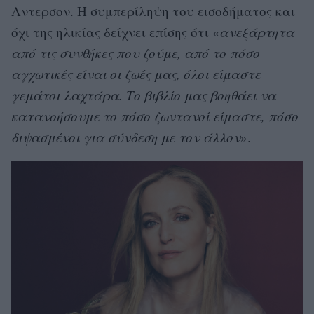
Aντερσον. Η συμπερίληψη του εισοδήματος και
όχι της ηλικίας δείχνει επίσης ότι «
ανεξάρτητα
από τις συνθήκες που ζούμε, από το πόσο
αγχωτικές είναι οι ζωές μας, όλοι είμαστε
γεμάτοι λαχτάρα. Το βιβλίο μας βοηθάει να
κατανοήσουμε το πόσο ζωντανοί είμαστε, πόσο
διψασμένοι για σύνδεση με τον άλλον
».