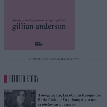
ADVERTISEMENT - CONTINUE READING BELOW
RELATED STORY
Η συγγραφέας Ελευθερία Κυρίμη στο
Marie Claire: «Στις ιδέες είναι που
κερδίζονται οι μάχες»