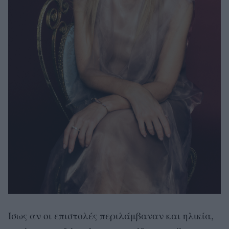
Ίσως αν οι επιστολές περιλάμβαναν και ηλικία,