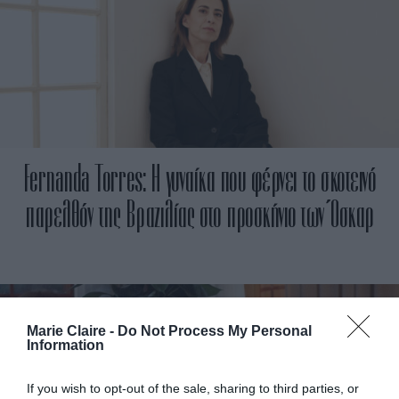
Fernanda Torres: Η γυναίκα που φέρνει το σκοτεινό
παρελθόν της Βραζιλίας στο προσκήνιο των Όσκαρ
Marie Claire -
Do Not Process My Personal
Information
If you wish to opt-out of the sale, sharing to third parties, or