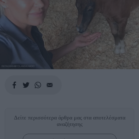
INSTAGRAM@YOLANDA.HADID
Δείτε περισσότερα άρθρα μας
στα αποτελέσματα
αναζήτησης