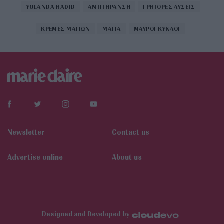
YOLANDA HADID
ΑΝΤΙΓΗΡΑΝΣΗ
ΓΡΗΓΟΡΕΣ ΛΥΣΕΙΣ
ΚΡΕΜΕΣ ΜΑΤΙΩΝ
ΜΑΤΙΑ
ΜΑΥΡΟΙ ΚΥΚΛΟΙ
Newsletter
Contact us
Αdvertise online
About us
Designed and Developed by