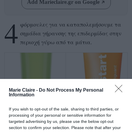
Add Marieclaire.gr on Google
4
φόρμουλες για να καταπολεμήσουμε τα
σημάδια γήρανσης της επιδερμίδας στην
περιοχή γύρω από τα μάτια.
Marie Claire -
Do Not Process My Personal
Information
If you wish to opt-out of the sale, sharing to third parties, or
processing of your personal or sensitive information for
targeted advertising by us, please use the below opt-out
section to confirm your selection. Please note that after your