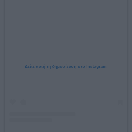
Δείτε αυτή τη δημοσίευση στο Instagram.