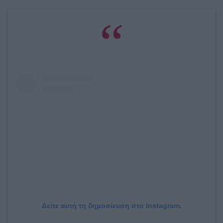
Δείτε αυτή τη δημοσίευση στο Instagram.