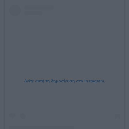
Δείτε αυτή τη δημοσίευση στο Instagram.