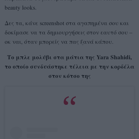
beauty looks.
Δες τα, κάνε
screenshot
στα αγαπημένα σου και
δοκίμασε να τα δημιουργήσεις στον εαυτό σου –
οκ ναι, όταν μπορείς να πας ξανά κάπου.
Το μπλε μολύβι στα μάτια της Yara Shahidi,
το οποίο συνδυάστηκε τέλεια με την κορδέλα
στον κότσο της