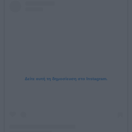
Δείτε αυτή τη δημοσίευση στο Instagram.