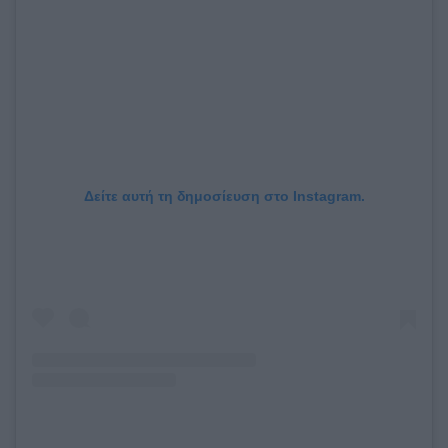
Δείτε αυτή τη δημοσίευση στο Instagram.